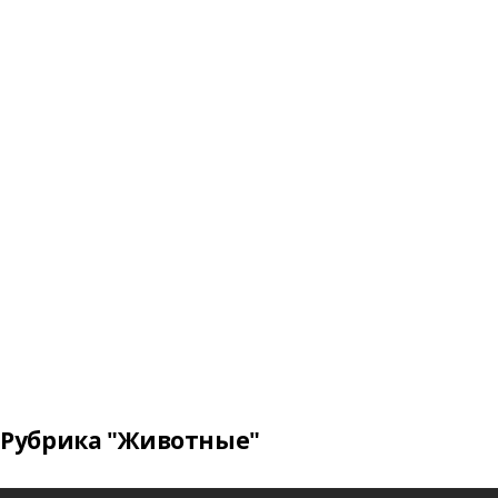
Рубрика "Животные"