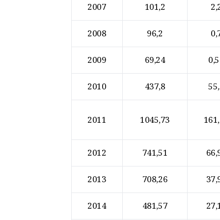
2007
101,2
2,
2008
96,2
0,
2009
69,24
0,
2010
437,8
55
2011
1045,73
161
2012
741,51
66,
2013
708,26
37,
2014
481,57
27,