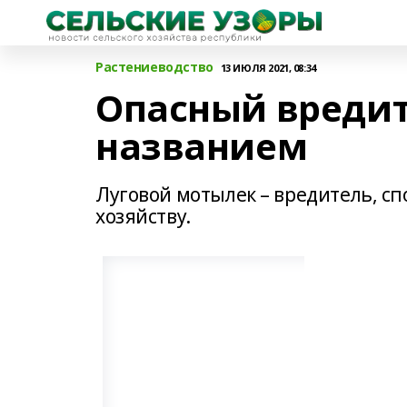
Растениеводство
13 ИЮЛЯ 2021, 08:34
Опасный вредит
названием
Луговой мотылек – вредитель, с
хозяйству.