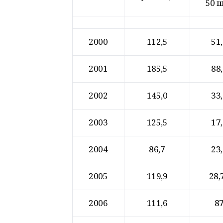
50 
2000
112,5
51
2001
185,5
88
2002
145,0
33
2003
125,5
17
2004
86,7
23
2005
119,9
28,
2006
111,6
8