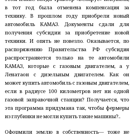
в тот год была отменена компенсация за
технику. В прошлом году приобрели новый
автомобиль КАМАЗ. Документы сдали для
получения субсидии за приобретение новой
техники. И опять не повезло. Оказывается, по
распоряжению Правительства РФ субсидия
распространяется только на те автомобили
КАМАЗ, которые с газовым двигателем, а у
Ленатаон с дизельным двигателем. Как он
может купить автомобиль с газовым двигателем,
если в радиусе 100 километров нет ни одной
газовой заправочной станции? Получается, что
эта программа придумана так, чтобы фермеры
из глубинки не могли купить такие машины?..
Оформили землю в собственность— тоже не