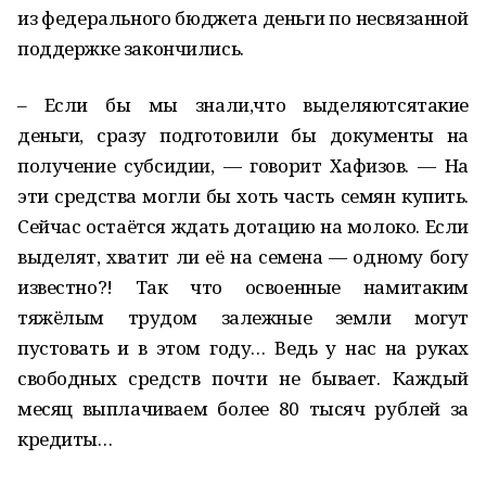
из федерального бюджета деньги по несвязанной
поддержке закончились.
– Если бы мы знали,что выделяютсятакие
деньги, сразу подготовили бы документы на
получение субсидии, — говорит Хафизов. — На
эти средства могли бы хоть часть семян купить.
Сейчас остаётся ждать дотацию на молоко. Если
выделят, хватит ли её на семена — одному богу
известно?! Так что освоенные намитаким
тяжёлым трудом залежные земли могут
пустовать и в этом году… Ведь у нас на руках
свободных средств почти не бывает. Каждый
месяц выплачиваем более 80 тысяч рублей за
кредиты…