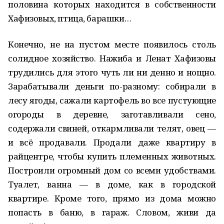
половина которых находится в собственности
Хафизовых, птица, барашки…
Конечно, не на пустом месте появилось столь
солидное хозяйство. Нажиба и Ленат Хафизовы
трудились для этого чуть ли ни денно и нощно.
Зарабатывали деньги по-разному: собирали в
лесу ягоды, сажали картофель во все пустующие
огороды в деревне, заготавливали сено,
содержали свиней, откармливали телят, овец —
и всё продавали. Продали даже квартиру в
райцентре, чтобы купить племенных животных.
Построили огромный дом со всеми удобствами.
Туалет, ванна — в доме, как в городской
квартире. Кроме того, прямо из дома можно
попасть в баню, в гараж. Словом, живи да