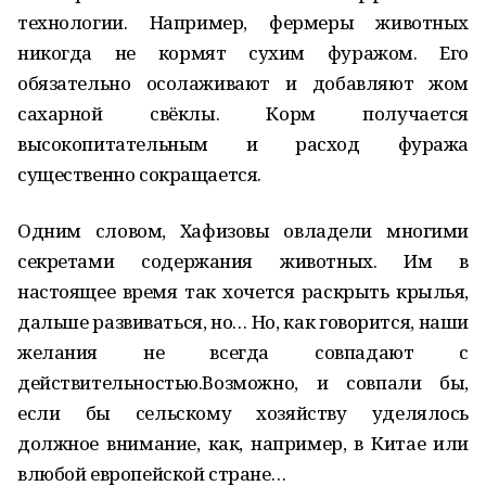
технологии. Например, фермеры животных
никогда не кормят сухим фуражом. Его
обязательно осолаживают и добавляют жом
сахарной свёклы. Корм получается
высокопитательным и расход фуража
существенно сокращается.
Одним словом, Хафизовы овладели многими
секретами содержания животных. Им в
настоящее время так хочется раскрыть крылья,
дальше развиваться, но… Но, как говорится, наши
желания не всегда совпадают с
действительностью.Возможно, и совпали бы,
если бы сельскому хозяйству уделялось
должное внимание, как, например, в Китае или
влюбой европейской стране…