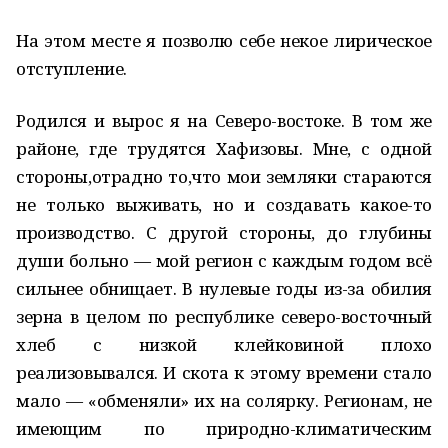
На этом месте я позволю себе некое лирическое
отступление.
Родился и вырос я на Северо-востоке. В том же
районе, где трудятся Хафизовы. Мне, с одной
стороны,отрадно то,что мои земляки стараются
не только выживать, но и создавать какое-то
производство. С другой стороны, до глубины
души больно — мой регион с каждым годом всё
сильнее обнищает. В нулевые годы из-за обилия
зерна в целом по республике северо-восточный
хлеб с низкой клейковиной плохо
реализовывался. И скота к этому времени стало
мало — «обменяли» их на солярку. Регионам, не
имеющим по природно-климатическим