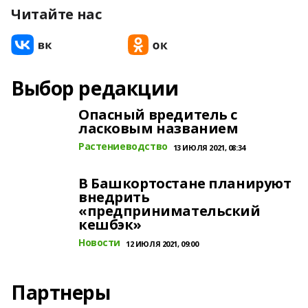
Читайте нас
Выбор редакции
Опасный вредитель с
ласковым названием
Растениеводство
13 ИЮЛЯ 2021, 08:34
В Башкортостане планируют
внедрить
«предпринимательский
кешбэк»
Новости
12 ИЮЛЯ 2021, 09:00
Партнеры