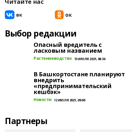
Читайте нас
Выбор редакции
Опасный вредитель с
ласковым названием
Растениеводство
13 ИЮЛЯ 2021, 08:34
В Башкортостане планируют
внедрить
«предпринимательский
кешбэк»
Новости
12 ИЮЛЯ 2021, 09:00
Партнеры