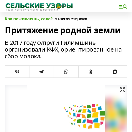
Как поживаешь, село?
9 АПРЕЛЯ 2021, 09:08
Притяжение родной земли
В 2017 году супруги Гилимшины
организовали КФХ, ориентированное на
сбор молока.