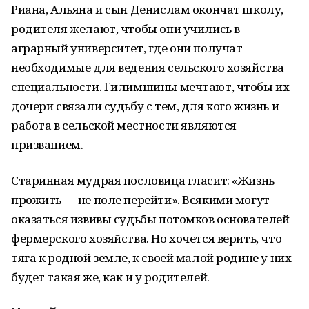
Риана, Альяна и сын Денислам окончат школу,
родителя желают, чтобы они учились в
аграрный университет, где они получат
необходимые для ведения сельского хозяйства
специальности. Гилимшины мечтают, чтобы их
дочери связали судьбу с тем, для кого жизнь и
работа в сельской местности являются
призванием.
Старинная мудрая пословица гласит: «Жизнь
прожить — не поле перейти». Всякими могут
оказаться извивы судьбы потомков основателей
фермерского хозяйства. Но хочется верить, что
тяга к родной земле, к своей малой родине у них
будет такая же, как и у родителей.