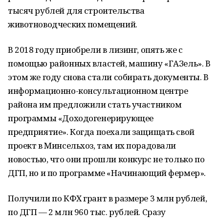
тысяч рублей для строительства
животноводческих помещений.
В 2018 году приобрели в лизинг, опять же с
помощью районных властей, машину «ГАЗель». В
этом же году снова стали собирать документы. В
информационно-консультационном центре
района им предложили стать участником
программы «Доходогенерирующее
предприятие». Когда поехали защищать свой
проект в Минсельхоз, там их порадовали
новостью, что они прошли конкурс не только по
ДГП, но и по программе «Начинающий фермер».
Получили по КФХ грант в размере 3 млн рублей,
по ДГП — 2 млн 960 тыс. рублей. Сразу