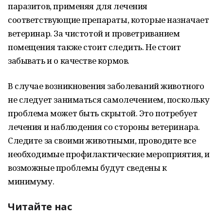
паразитов, применяя для лечения
соответствующие препараты, которые назначает
ветеринар. За чистотой и проветриванием
помещения также стоит следить. Не стоит
забывать и о качестве кормов.
В случае возникновения заболеваний животного
не следует заниматься самолечением, поскольку
проблема может быть скрытой. Это потребует
лечения и наблюдения со стороны ветеринара.
Следите за своими животными, проводите все
необходимые профилактические мероприятия, и
возможные проблемы будут сведены к
минимуму.
Читайте нас