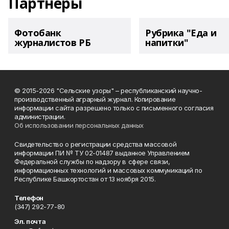
Партнеры
Фотобанк
Рубрика "Еда и
журналистов РБ
напитки"
© 2015-2026 "Сельские узоры" – республиканский научно-
производственный аграрный журнал. Копирование
информации сайта разрешено только с письменного согласия
администрации.
Об использовании персональных данных
Свидетельство о регистрации средства массовой
информации ПИ № ТУ 02-01487 выданное Управлением
Федеральной службы по надзору в сфере связи,
информационных технологий и массовых коммуникаций по
Республике Башкортостан от 13 ноября 2015.
Телефон
(347) 292-77-80
Эл. почта