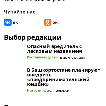
Читайте нас
Выбор редакции
Опасный вредитель с
ласковым названием
Растениеводство
13 ИЮЛЯ 2021, 08:34
В Башкортостане планируют
внедрить
«предпринимательский
кешбэк»
Новости
12 ИЮЛЯ 2021, 09:00