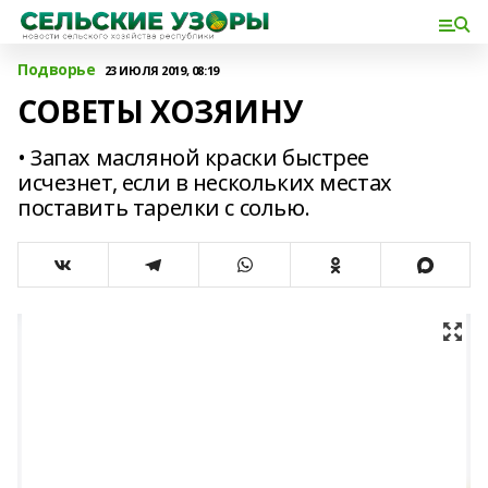
Подворье
23 ИЮЛЯ 2019, 08:19
СОВЕТЫ ХОЗЯИНУ
• Запах масляной краски быстрее
исчезнет, если в нескольких местах
поставить тарелки с солью.