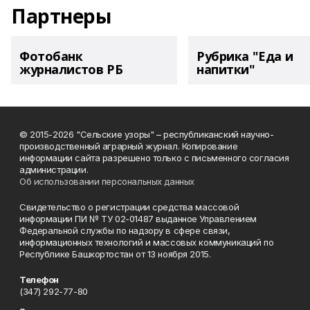
Партнеры
Фотобанк
Рубрика "Еда и
журналистов РБ
напитки"
© 2015-2026 "Сельские узоры" – республиканский научно-
производственный аграрный журнал. Копирование
информации сайта разрешено только с письменного согласия
администрации.
Об использовании персональных данных
Свидетельство о регистрации средства массовой
информации ПИ № ТУ 02-01487 выданное Управлением
Федеральной службы по надзору в сфере связи,
информационных технологий и массовых коммуникаций по
Республике Башкортостан от 13 ноября 2015.
Телефон
(347) 292-77-80