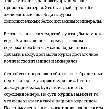
Также можно выращивать органические
проростки из зерна. Это быстрый, простой и
экономичный способ дать курам
дополнительный белок, витамины и минералы.
Всегда следите за тем, чтобы у птиц было много
воды. В дополнение к корму с высоким
содержанием белка, можно подмешивать
добавки в воду, доставляя курам достаточное
количество витаминов и минералов.
Старайтесь оперативно убирать все сброшенные
перья, которые засоряют курятник. Птицы,
жаждущие белка, будут клевать и есть
сброшенное перо. По сути, курица заменяет то,
что ей не хватает в своём рационе, кератином.
Поскольку кератин вызывает привыкание, затем