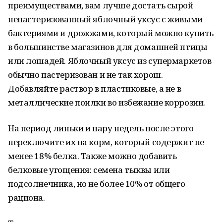
преимуществами, вам лучше достать сырой
непастеризованный яблочный уксус с живыми
бактериями и дрожжами, который можно купить
в большинстве магазинов для домашней птицы
или лошадей. Яблочный уксус из супермаркетов
обычно пастеризован и не так хорош.
Добавляйте раствор в пластиковые, а не в
металлические поилки во избежание коррозии.
На период линьки и пару недель после этого
переключите их на корм, который содержит не
менее 18% белка. Также можно добавить
белковые угощения: семена тыквы или
подсолнечника, но не более 10% от общего
рациона.