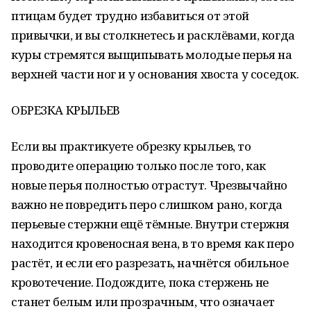
птицам будет трудно избавиться от этой
привычки, и вы столкнетесь и расклёвами, когда
куры стремятся выщипывать молодые перья на
верхней части ног и у основания хвоста у соседок.
ОБРЕЗКА КРЫЛЬЕВ
Если вы практикуете обрезку крыльев, то
проводите операцию только после того, как
новые перья полностью отрастут. Чрезвычайно
важно не повредить перо слишком рано, когда
перьевые стержни ещё тёмные. Внутри стержня
находится кровеносная вена, в то время как перо
растёт, и если его разрезать, начнётся обильное
кровотечение. Подождите, пока стержень не
станет белым или прозрачным, что означает