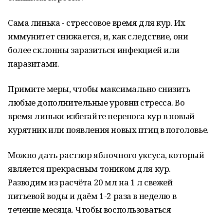
Сама линька - стрессовое время для кур. Их
иммунитет снижается, и, как следствие, они
более склонны заразиться инфекцией или
паразитами.
Примите меры, чтобы максимально снизить
любые дополнительные уровни стресса. Во
время линьки избегайте переноса кур в новый
курятник или появления новых птиц в поголовье.
Можно дать раствор яблочного уксуса, который
является прекрасным тоником для кур.
Разводим из расчёта 20 мл на 1 л свежей
питьевой воды и даём 1-2 раза в неделю в
течение месяца. Чтобы воспользоваться