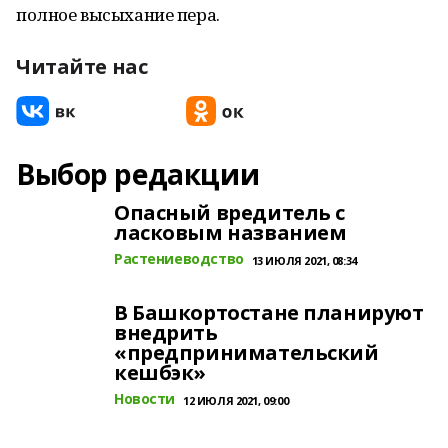
полное высыхание пера.
Читайте нас
Выбор редакции
Опасный вредитель с
ласковым названием
Растениеводство
13 ИЮЛЯ 2021, 08:34
В Башкортостане планируют
внедрить
«предпринимательский
кешбэк»
Новости
12 ИЮЛЯ 2021, 09:00