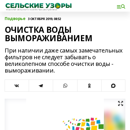
Подворье
3 ОКТЯБРЯ 2019, 08:52
ОЧИСТКА ВОДЫ
ВЫМОРАЖИВАНИЕМ
При наличии даже самых замечательных
фильтров не следует забывать о
великолепном способе очистки воды -
вымораживании.