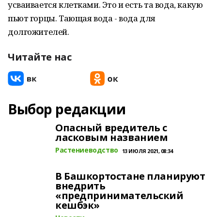
усваивается клетками. Это и есть та вода, какую
пьют горцы. Тающая вода - вода для
долгожителей.
Читайте нас
Выбор редакции
Опасный вредитель с
ласковым названием
Растениеводство
13 ИЮЛЯ 2021, 08:34
В Башкортостане планируют
внедрить
«предпринимательский
кешбэк»