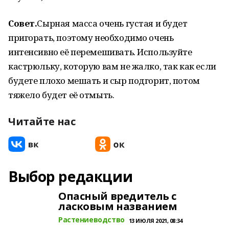
Совет.
Сырная масса очень густая и будет
пригорать, поэтому необходимо очень
интенсивно её перемешивать. Используйте
кастрюльку, которую вам не жалко, так как если
будете плохо мешать и сыр подгорит, потом
тяжело будет её отмыть.
Читайте нас
Выбор редакции
Опасный вредитель с
ласковым названием
Растениеводство
13 ИЮЛЯ 2021, 08:34