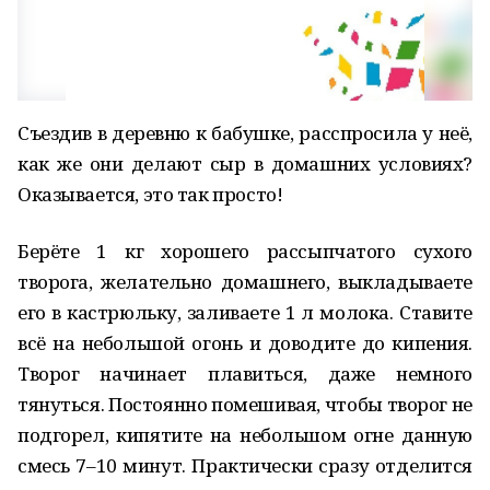
Съездив в деревню к бабушке, расспросила у неё,
как же они делают сыр в домашних условиях?
Оказывается, это так просто!
Берёте 1 кг хорошего рассыпчатого сухого
творога, желательно домашнего, выкладываете
его в кастрюльку, заливаете 1 л молока. Ставите
всё на небольшой огонь и доводите до кипения.
Творог начинает плавиться, даже немного
тянуться. Постоянно помешивая, чтобы творог не
подгорел, кипятите на небольшом огне данную
смесь 7–10 минут. Практически сразу отделится