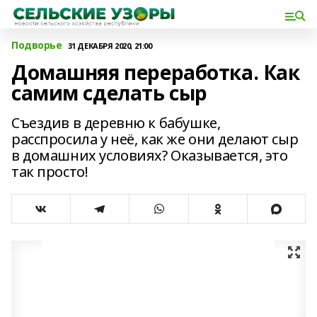
Подворье
31 ДЕКАБРЯ 2020, 21:00
Домашняя переработка. Как
самим сделать сыр
Съездив в деревню к бабушке,
расспросила у неё, как же они делают сыр
в домашних условиях? Оказывается, это
так просто!