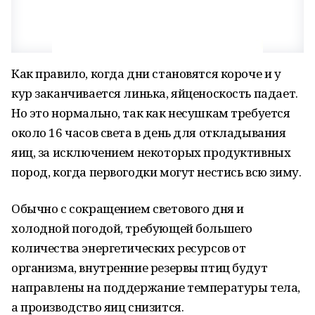
Как правило, когда дни становятся короче и у
кур заканчивается линька, яйценоскость падает.
Но это нормально, так как несушкам требуется
около 16 часов света в день для откладывания
яиц, за исключением некоторых продуктивных
пород, когда первогодки могут нестись всю зиму.
Обычно с сокращением светового дня и
холодной погодой, требующей большего
количества энергетических ресурсов от
организма, внутренние резервы птиц будут
направлены на поддержание температуры тела,
а производство яиц снизится.