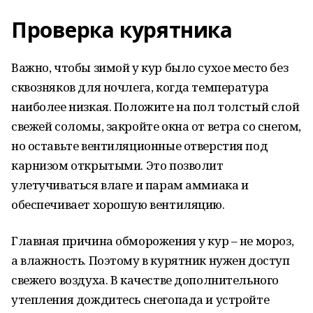
Проверка курятника
Важно, чтобы зимой у кур было сухое место без
сквозняков для ночлега, когда температура
наиболее низкая. Положите на пол толстый слой
свежей соломы, закройте окна от ветра со снегом,
но оставьте вентиляционные отверстия под
карнизом открытыми. Это позволит
улетучиваться влаге и парам аммиака и
обеспечивает хорошую вентиляцию.
Главная причина обморожения у кур – не мороз,
а влажность. Поэтому в курятник нужен доступ
свежего воздуха. В качестве дополнительного
утепления дождитесь снегопада и устройте