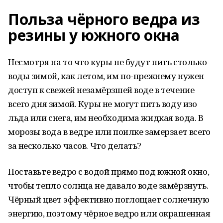
Польза чёрного ведра из
резины у южного окна
Несмотря на то что куры не будут пить столько
воды зимой, как летом, им по-прежнему нужен
доступ к свежей незамёрзшей воде в течение
всего дня зимой. Куры не могут пить воду изо
льда или снега, им необходима жидкая вода. В
морозы вода в ведре или поилке замерзает всего
за несколько часов. Что делать?
Поставьте ведро с водой прямо под южной окно,
чтобы тепло солнца не давало воде замёрзнуть.
Чёрный цвет эффективно поглощает солнечную
энергию, поэтому чёрное ведро или окрашенная