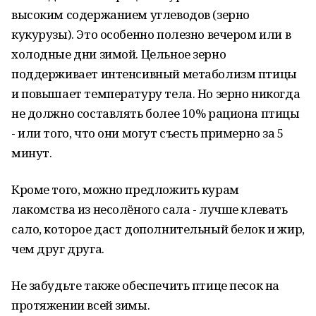
высоким содержанием углеводов (зерно
кукурузы). Это особенно полезно вечером или в
холодные дни зимой. Цельное зерно
поддерживает интенсивный метаболизм птицы
и повышает температуру тела. Но зерно никогда
не должно составлять более 10% рациона птицы
- или того, что они могут съесть примерно за 5
минут.
Кроме того, можно предложить курам
лакомства из несолёного сала - лучше клевать
сало, которое даст дополнительный белок и жир,
чем друг друга.
Не забудьте также обеспечить птице песок на
протяжении всей зимы.