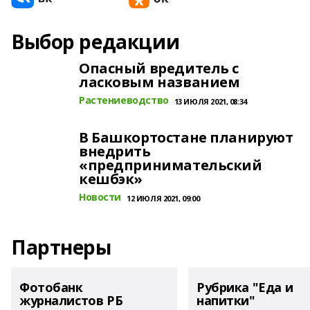
Выбор редакции
Опасный вредитель с
ласковым названием
Растениеводство
13 ИЮЛЯ 2021, 08:34
В Башкортостане планируют
внедрить
«предпринимательский
кешбэк»
Новости
12 ИЮЛЯ 2021, 09:00
Партнеры
Фотобанк
Рубрика "Еда и
журналистов РБ
напитки"