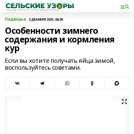
Подворье
2 ДЕКАБРЯ 2021, 06:29
Особенности зимнего
содержания и кормления
кур
Если вы хотите получать яйца зимой,
воспользуйтесь советами.