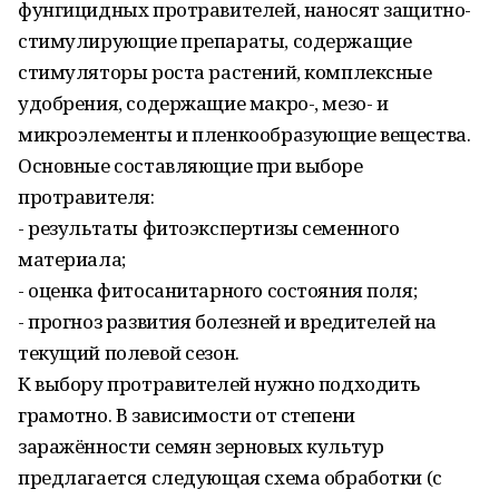
фунгицидных протравителей, наносят защитно-
стимулирующие препараты, содержащие
стимуляторы роста растений, комплексные
удобрения, содержащие макро-, мезо- и
микроэлементы и пленкообразующие вещества.
Основные составляющие при выборе
протравителя:
- результаты фитоэкспертизы семенного
материала;
- оценка фитосанитарного состояния поля;
- прогноз развития болезней и вредителей на
текущий полевой сезон.
К выбору протравителей нужно подходить
грамотно. В зависимости от степени
заражённости семян зерновых культур
предлагается следующая схема обработки (с