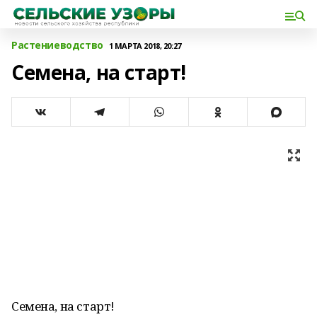
Растениеводство
1 МАРТА 2018, 20:27
Семена, на старт!
Семена, на старт!