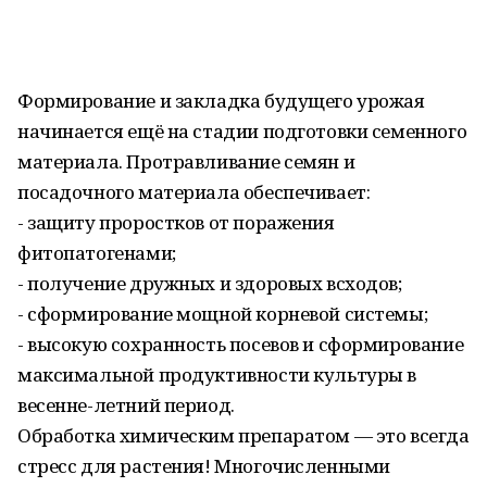
Формирование и закладка будущего урожая
начинается ещё на стадии подготовки семенного
материала. Протравливание семян и
посадочного материала обеспечивает:
- защиту проростков от поражения
фитопатогенами;
- получение дружных и здоровых всходов;
- сформирование мощной корневой системы;
- высокую сохранность посевов и сформирование
максимальной продуктивности культуры в
весенне-летний период.
Обработка химическим препаратом — это всегда
стресс для растения! Многочисленными