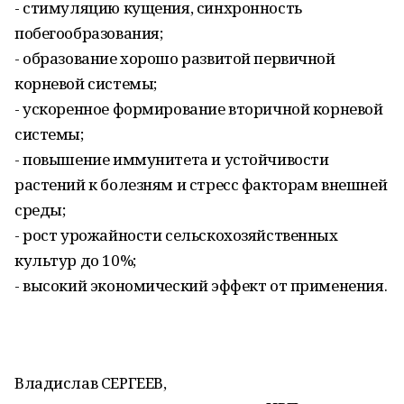
- стимуляцию кущения, синхронность
побегообразования;
- образование хорошо развитой первичной
корневой системы;
- ускоренное формирование вторичной корневой
системы;
- повышение иммунитета и устойчивости
растений к болезням и стресс факторам внешней
среды;
- рост урожайности сельскохозяйственных
культур до 10%;
- высокий экономический эффект от применения.
Владислав СЕРГЕЕВ,