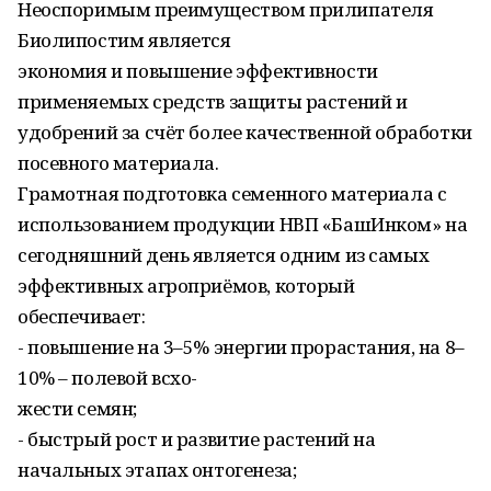
Неоспоримым преимуществом прилипателя
Биолипостим является
экономия и повышение эффективности
применяемых средств защиты растений и
удобрений за счёт более качественной обработки
посевного материала.
Грамотная подготовка семенного материала с
использованием продукции НВП «БашИнком» на
сегодняшний день является одним из самых
эффективных агроприёмов, который
обеспечивает:
- повышение на 3–5% энергии прорастания, на 8–
10% – полевой всхо-
жести семян;
- быстрый рост и развитие растений на
начальных этапах онтогенеза;