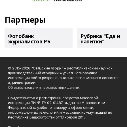
Партнеры
Фотобанк
Рубрика "Еда и
журналистов РБ
напитки"
© 2015-2026 "Сельские узоры" – республиканский научно-
производственный аграрный журнал. Копирование
информации сайта разрешено только с письменного согласия
администрации.
Об использовании персональных данных
Свидетельство о регистрации средства массовой
информации ПИ № ТУ 02-01487 выданное Управлением
Федеральной службы по надзору в сфере связи,
информационных технологий и массовых коммуникаций по
Республике Башкортостан от 13 ноября 2015.