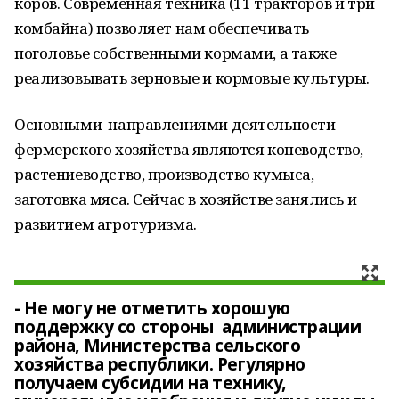
коров. Современная техника (11 тракторов и три
комбайна) позволяет нам обеспечивать
поголовье собственными кормами, а также
реализовывать зерновые и кормовые культуры.
Основными направлениями деятельности
фермерского хозяйства являются коневодство,
растениеводство, производство кумыса,
заготовка мяса. Сейчас в хозяйстве занялись и
развитием агротуризма.
- Не могу не отметить хорошую
поддержку со стороны администрации
района, Министерства сельского
хозяйства республики. Регулярно
получаем субсидии на технику,