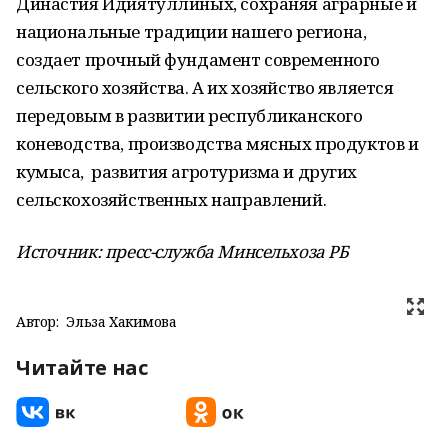
Династия Идиятуллиных, сохраняя аграрные и
национальные традиции нашего региона,
создает прочный фундамент современного
сельского хозяйства. А их хозяйство является
передовым в развитии республиканского
коневодства, производства мясных продуктов и
кумыса, развития агротуризма и других
сельскохозяйственных направлений.
Источник: пресс-служба Минсельхоза РБ
Автор:
Эльза Хакимова
Читайте нас