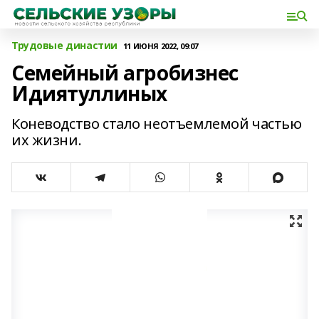
Трудовые династии
11 ИЮНЯ 2022, 09:07
Семейный агробизнес
Идиятуллиных
Коневодство стало неотъемлемой частью
их жизни.