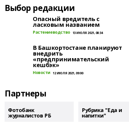
Выбор редакции
Опасный вредитель с
ласковым названием
Растениеводство
13 ИЮЛЯ 2021, 08:34
В Башкортостане планируют
внедрить
«предпринимательский
кешбэк»
Новости
12 ИЮЛЯ 2021, 09:00
Партнеры
Фотобанк
Рубрика "Еда и
журналистов РБ
напитки"