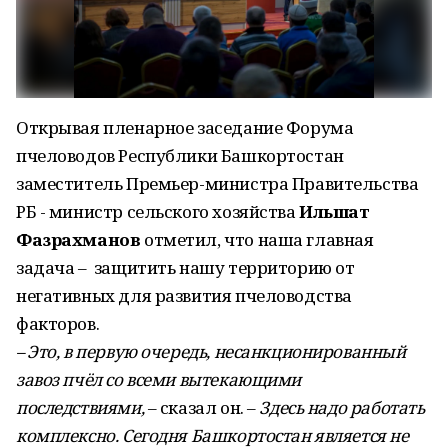
Открывая пленарное заседание Форума
пчеловодов Республики Башкортостан
заместитель Премьер-министра Правительства
РБ - министр сельского хозяйства
Ильшат
Фазрахманов
отметил, что наша главная
задача – защитить нашу территорию от
негативных для развития пчеловодства
факторов.
– Это, в первую очередь, несанкционированный
завоз пчёл со всеми вытекающими
последствиями,
– сказал он. –
Здесь надо работать
комплексно. Сегодня Башкортостан является не