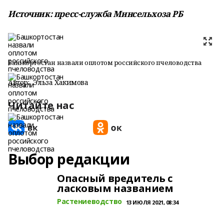
Источник: пресс-служба Минсельхоза РБ
Башкортостан назвали оплотом российского пчеловодства
Автор:
Эльза Хакимова
Читайте нас
Выбор редакции
Опасный вредитель с
ласковым названием
Растениеводство
13 ИЮЛЯ 2021, 08:34