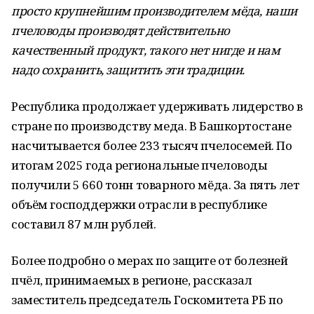
просто крупнейшим производителем мёда, наши
пчеловоды производят действительно
качественный продукт, такого нет нигде и нам
надо сохранить, защитить эти традиции.
Республика продолжает удерживать лидерство в
стране по производству меда. В Башкортостане
насчитывается более 233 тысяч пчелосемей. По
итогам 2025 года региональные пчеловоды
получили 5 660 тонн товарного мёда. За пять лет
объём господдержки отрасли в республике
составил 87 млн рублей.
Более подробно о мерах по защите от болезней
пчёл, принимаемых в регионе, рассказал
заместитель председатель Госкомитета РБ по