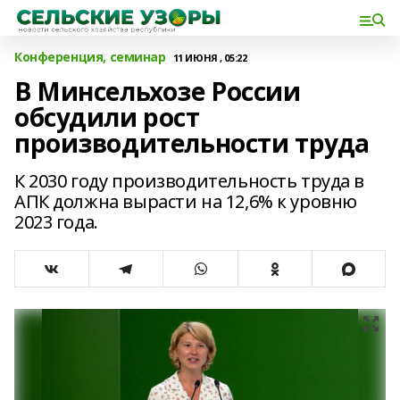
Конференция, семинар
11 ИЮНЯ , 05:22
В Минсельхозе России
обсудили рост
производительности труда
К 2030 году производительность труда в
АПК должна вырасти на 12,6% к уровню
2023 года.