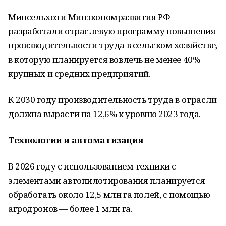
Минсельхоз и Минэкономразвития РФ
разработали отраслевую программу повышения
производительности труда в сельском хозяйстве,
в которую планируется вовлечь не менее 40%
крупных и средних предприятий.
К 2030 году производительность труда в отрасли
должна вырасти на 12,6% к уровню 2023 года.
Технологии и автоматизация
В 2026 году с использованием техники с
элементами автопилотирования планируется
обработать около 12,5 млн га полей, с помощью
агродронов — более 1 млн га.