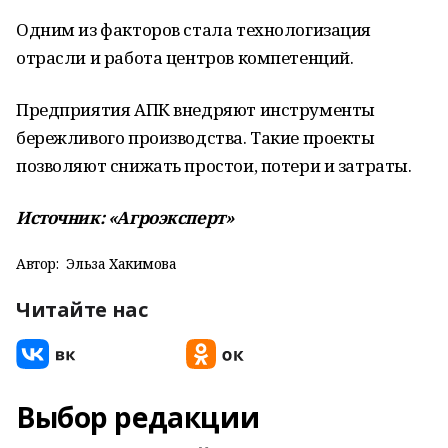
Одним из факторов стала технологизация
отрасли и работа центров компетенций.
Предприятия АПК внедряют инструменты
бережливого производства. Такие проекты
позволяют снижать простои, потери и затраты.
Источник: «Агроэксперт»
Автор:
Эльза Хакимова
Читайте нас
Выбор редакции