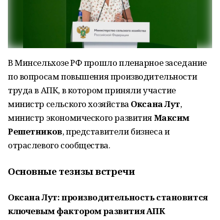
В Минсельхозе РФ прошло пленарное заседание
по вопросам повышения производительности
труда в АПК, в котором приняли участие
министр сельского хозяйства
Оксана Лут
,
министр экономического развития
Максим
Решетников
, представители бизнеса и
отраслевого сообщества.
Основные тезизы встречи
Оксана Лут: производительность становится
ключевым фактором развития АПК