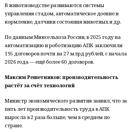
В животноводстве развиваются системы
управления стадом, автоматическое доение и
кормление, датчики состояния животных и др.
По данным Минсельхоза России, в 2025 году на
автоматизацию и роботизацию АПК заключили
195 договоров почти на 27 млрд рублей, с начала
2026 года — ещё более 60 договоров.
Максим Решетников: производительность
растёт за счёт технологий
Министр экономического развития заявил, что за
пять лет производительность труда в АПК
выросла в 2 раза больше, чем в среднем по
стране.