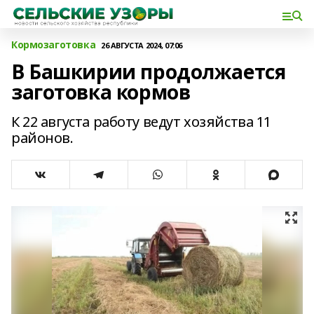
Кормозаготовка
26 АВГУСТА 2024, 07:06
В Башкирии продолжается
заготовка кормов
К 22 августа работу ведут хозяйства 11
районов.