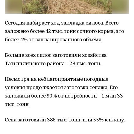
Сегодня набирает ход закладка силоса. Всего
заложено более 42 тыс. тонн сочного корма, это
более 4% от запланированного объёма.
Больше всех силос заготовили хозяйства
Татышлинского района – 28 тыс. тонн.
Несмотря на неблагоприятные погодные
условия продолжается заготовка сенажа. Его
заложили более 90% от потребности – 1 млн 33
тыс. тонн.
Сена заготовили 386 тыс. тонн, или 55% к плану.