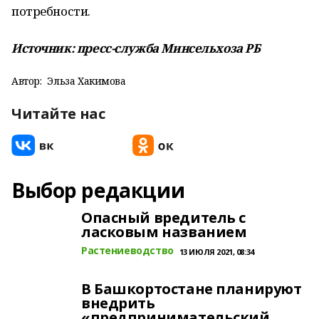
потребности.
Источник: пресс-служба Минсельхоза РБ
Автор:
Эльза Хакимова
Читайте нас
Выбор редакции
Опасный вредитель с
ласковым названием
Растениеводство
13 ИЮЛЯ 2021, 08:34
В Башкортостане планируют
внедрить
«предпринимательский