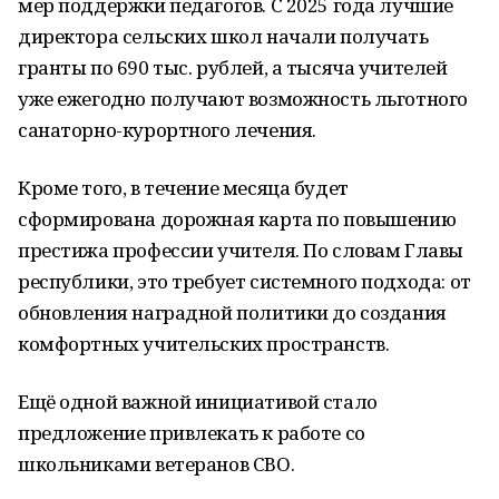
мер поддержки педагогов. С 2025 года лучшие
директора сельских школ начали получать
гранты по 690 тыс. рублей, а тысяча учителей
уже ежегодно получают возможность льготного
санаторно-курортного лечения.
Кроме того, в течение месяца будет
сформирована дорожная карта по повышению
престижа профессии учителя. По словам Главы
республики, это требует системного подхода: от
обновления наградной политики до создания
комфортных учительских пространств.
Ещё одной важной инициативой стало
предложение привлекать к работе со
школьниками ветеранов СВО.