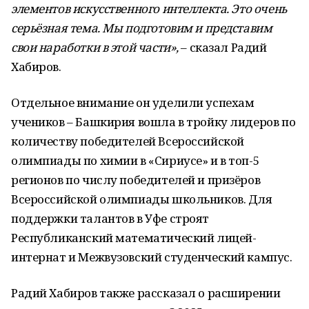
элементов искусственного интеллекта. Это очень
серьёзная тема. Мы подготовим и представим
свои наработки в этой части»,
– сказал Радий
Хабиров.
Отдельное внимание он уделили успехам
учеников – Башкирия вошла в тройку лидеров по
количеству победителей Всероссийской
олимпиады по химии в «Сириусе» и в топ-5
регионов по числу победителей и призёров
Всероссийской олимпиады школьников. Для
поддержки талантов в Уфе строят
Республиканский математический лицей-
интернат и Межвузовский студенческий кампус.
Радий Хабиров также рассказал о расширении