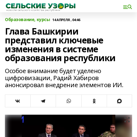
Образование, курсы
14 АПРЕЛЯ , 04:46
Глава Башкирии
представил ключевые
изменения в системе
образования республики
Особое внимание будет уделено
цифровизации, Радий Хабиров
анонсировал внедрение элементов ИИ.