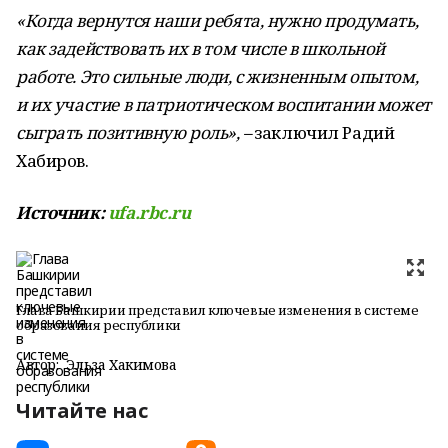
«Когда вернутся наши ребята, нужно продумать,
как задействовать их в том числе в школьной
работе. Это сильные люди, с жизненным опытом,
и их участие в патриотическом воспитании может
сыграть позитивную роль», –
заключил Радий
Хабиров.
Источник:
ufa.rbc.ru
Глава Башкирии представил ключевые изменения в системе
образования республики
Автор:
Эльза Хакимова
Читайте нас