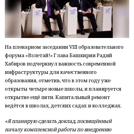
На пленарном заседании VIII образовательного
форума «Взлетай!» Глава Башкирии Радий
Хабиров подчеркнул важность современной
инфраструктуры для качественного
образования, отметив, что в этом году уже
открыты четыре новые школы, и планируется
открытие ещё пяти. Капитальный ремонт
ведётся в школах, детских садах и колледжах.
«Я планирую сделать доклад, посвящённый
началу комплексной работы по внедрению