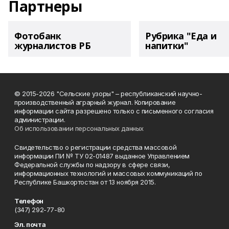
Партнеры
Фотобанк
Рубрика "Еда и
журналистов РБ
напитки"
© 2015-2026 "Сельские узоры" – республиканский научно-
производственный аграрный журнал. Копирование
информации сайта разрешено только с письменного согласия
администрации.
Об использовании персональных данных
Свидетельство о регистрации средства массовой
информации ПИ № ТУ 02-01487 выданное Управлением
Федеральной службы по надзору в сфере связи,
информационных технологий и массовых коммуникаций по
Республике Башкортостан от 13 ноября 2015.
Телефон
(347) 292-77-80
Эл. почта