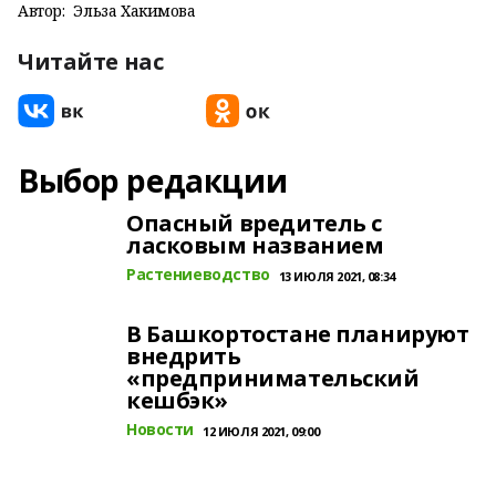
Автор:
Эльза Хакимова
Читайте нас
Выбор редакции
Опасный вредитель с
ласковым названием
Растениеводство
13 ИЮЛЯ 2021, 08:34
В Башкортостане планируют
внедрить
«предпринимательский
кешбэк»
Новости
12 ИЮЛЯ 2021, 09:00