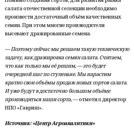
салата отечественной селекции необходимо
произвести достаточный объём качественных
семян. При этом многие производители
высевают дражированные семена.
— Поэтому сейчас мы решаем такую техническую
задачу, как дражировка семян салата. Считаем,
что как только мы её решим, — это будет
очередной шаг по ступеньке. Мы нарастим
кратно свои объёмы продаж новых сортов салата.
И уже будут в достаточно большом объёме
производиться наши сорта,
— отметил директор
НПО «Гавриш».
Источник: «Центр Агроаналитики»