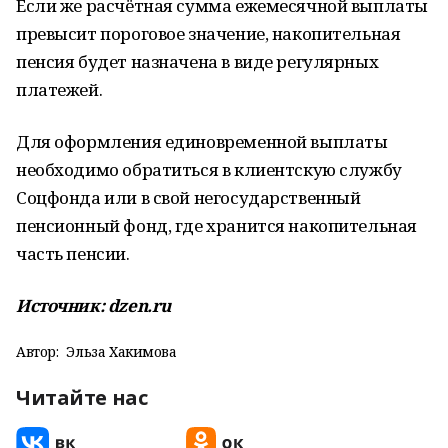
Если же расчётная сумма ежемесячной выплаты
превысит пороговое значение, накопительная
пенсия будет назначена в виде регулярных
платежей.
Для оформления единовременной выплаты
необходимо обратиться в клиентскую службу
Соцфонда или в свой негосударственный
пенсионный фонд, где хранится накопительная
часть пенсии.
Источник: dzen.ru
Автор:
Эльза Хакимова
Читайте нас