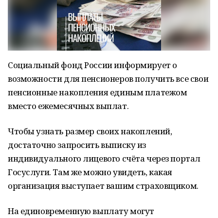
Социальный фонд России информирует о
возможности для пенсионеров получить все свои
пенсионные накопления единым платежом
вместо ежемесячных выплат.
Чтобы узнать размер своих накоплений,
достаточно запросить выписку из
индивидуального лицевого счёта через портал
Госуслуги. Там же можно увидеть, какая
организация выступает вашим страховщиком.
На единовременную выплату могут