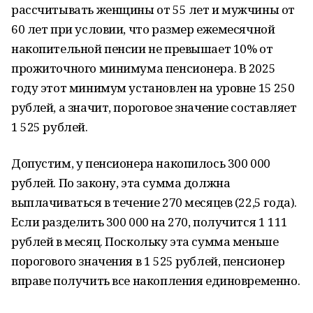
рассчитывать женщины от 55 лет и мужчины от
60 лет при условии, что размер ежемесячной
накопительной пенсии не превышает 10% от
прожиточного минимума пенсионера. В 2025
году этот минимум установлен на уровне 15 250
рублей, а значит, пороговое значение составляет
1 525 рублей.
Допустим, у пенсионера накопилось 300 000
рублей. По закону, эта сумма должна
выплачиваться в течение 270 месяцев (22,5 года).
Если разделить 300 000 на 270, получится 1 111
рублей в месяц. Поскольку эта сумма меньше
порогового значения в 1 525 рублей, пенсионер
вправе получить все накопления единовременно.