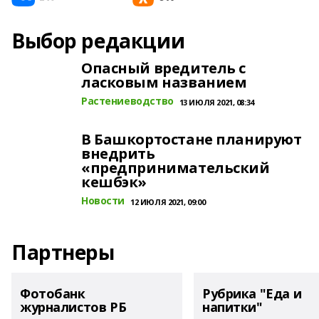
Выбор редакции
Опасный вредитель с
ласковым названием
Растениеводство
13 ИЮЛЯ 2021, 08:34
В Башкортостане планируют
внедрить
«предпринимательский
кешбэк»
Новости
12 ИЮЛЯ 2021, 09:00
Партнеры
Фотобанк
Рубрика "Еда и
журналистов РБ
напитки"