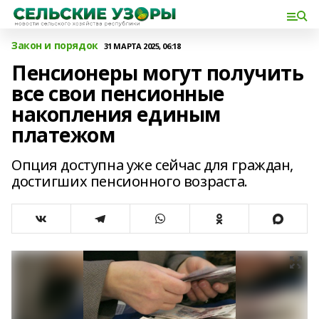
Закон и порядок
31 МАРТА 2025, 06:18
Пенсионеры могут получить
все свои пенсионные
накопления единым
платежом
Опция доступна уже сейчас для граждан,
достигших пенсионного возраста.