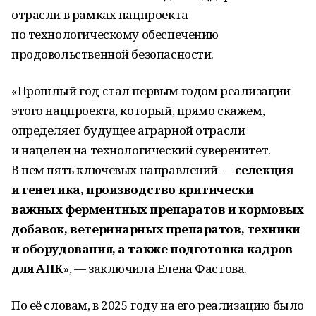
отрасли в рамках нацпроекта
по технологическому обеспечению
продовольственной безопасности.
«Прошлый год стал первым годом реализации
этого нацпроекта, который, прямо скажем,
определяет будущее аграрной отрасли
и нацелен на технологический суверенитет.
В нем пять ключевых направлений —
селекция
и генетика, производство критически
важных ферментных препаратов и кормовых
добавок, ветеринарных препаратов, техники
и оборудования, а также подготовка кадров
для АПК
», — заключила Елена Фастова.
По её словам, в 2025 году на его реализацию было