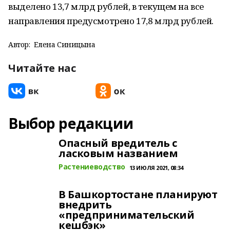
выделено 13,7 млрд рублей, в текущем на все
направления предусмотрено 17,8 млрд рублей.
Автор:
Елена Синицына
Читайте нас
Выбор редакции
Опасный вредитель с
ласковым названием
Растениеводство
13 ИЮЛЯ 2021, 08:34
В Башкортостане планируют
внедрить
«предпринимательский
кешбэк»