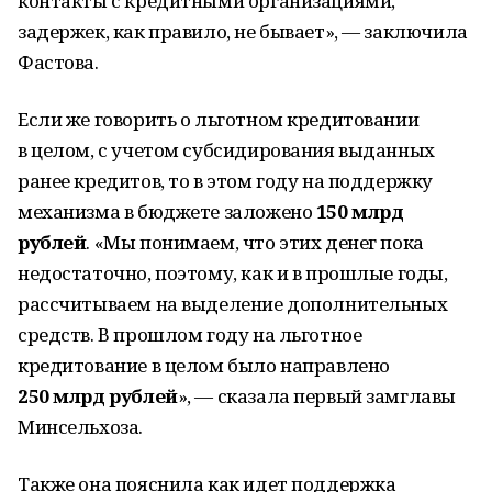
контакты с кредитными организациями,
задержек, как правило, не бывает», — заключила
Фастова.
Если же говорить о льготном кредитовании
в целом, с учетом субсидирования выданных
ранее кредитов, то в этом году на поддержку
механизма в бюджете заложено
150 млрд
рублей
. «Мы понимаем, что этих денег пока
недостаточно, поэтому, как и в прошлые годы,
рассчитываем на выделение дополнительных
средств. В прошлом году на льготное
кредитование в целом было направлено
250 млрд рублей
», — сказала первый замглавы
Минсельхоза.
Также она пояснила как идет поддержка