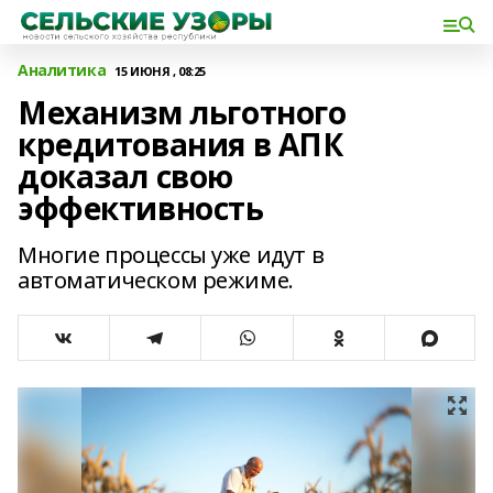
Аналитика
15 ИЮНЯ , 08:25
Механизм льготного
кредитования в АПК
доказал свою
эффективность
Многие процессы уже идут в
автоматическом режиме.