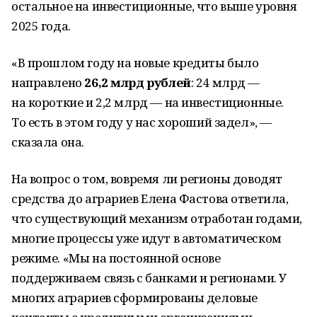
остальное на инвестиционные, что выше уровня
2025 года.
«В прошлом году на новые кредиты было
направлено
26,2 млрд рублей
: 24 млрд —
на короткие и 2,2 млрд — на инвестиционные.
То есть в этом году у нас хороший задел», —
сказала она.
На вопрос о том, вовремя ли регионы доводят
средства до аграриев Елена Фастова ответила,
что существующий механизм отработан годами,
многие процессы уже идут в автоматическом
режиме. «Мы на постоянной основе
поддерживаем связь с банками и регионами. У
многих аграриев сформированы деловые