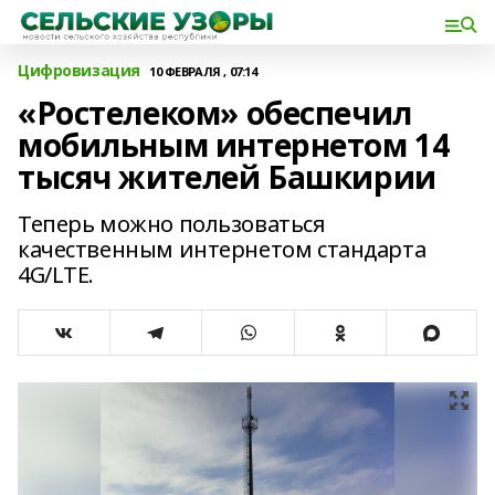
Цифровизация
10 ФЕВРАЛЯ , 07:14
«Ростелеком» обеспечил
мобильным интернетом 14
тысяч жителей Башкирии
Теперь можно пользоваться
качественным интернетом стандарта
4G/LTE.