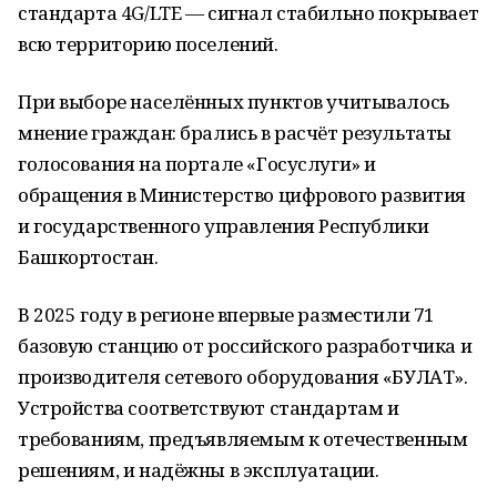
стандарта 4G/LTE — сигнал стабильно покрывает
всю территорию поселений.
При выборе населённых пунктов учитывалось
мнение граждан: брались в расчёт результаты
голосования на портале «Госуслуги» и
обращения в Министерство цифрового развития
и государственного управления Республики
Башкортостан.
В 2025 году в регионе впервые разместили 71
базовую станцию от российского разработчика и
производителя сетевого оборудования «БУЛАТ».
Устройства соответствуют стандартам и
требованиям, предъявляемым к отечественным
решениям, и надёжны в эксплуатации.