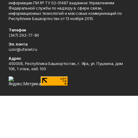
информации ПИ № ТУ 02-01487 выданное Управлением
Федеральной службы по надзору в сфере связи,
информационных технологий и массовых коммуникаций по
Республике Башкортостан от 13 ноября 2015.
Телефон
(347) 292-77-80
Эл. почта
uzor@ufanet.ru
Адрес
450008, Республика Башкортостан, г. Уфа, ул. Пушкина, дом
106, 1 этаж, каб. 100