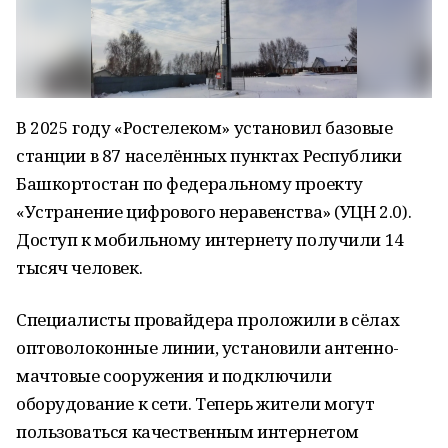
В 2025 году «Ростелеком» установил базовые
станции в 87 населённых пунктах Республики
Башкортостан по федеральному проекту
«Устранение цифрового неравенства» (УЦН 2.0).
Доступ к мобильному интернету получили 14
тысяч человек.
Специалисты провайдера проложили в сёлах
оптоволоконные линии, установили антенно-
мачтовые сооружения и подключили
оборудование к сети. Теперь жители могут
пользоваться качественным интернетом