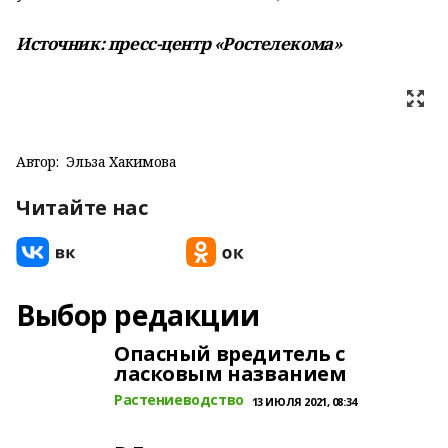
Источник: пресс-центр «Ростелекома»
Автор:
Эльза Хакимова
Читайте нас
Выбор редакции
Опасный вредитель с
ласковым названием
Растениеводство
13 ИЮЛЯ 2021, 08:34