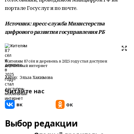
портале Госуслуг и по почте.
Источник: пресс-служба Министерства
цифрового развития госуправления РБ
Жителям 87 сёл и деревень в 2025 году стал доступен
мобильный интернет
Автор:
Эльза Хакимова
Читайте нас
Выбор редакции