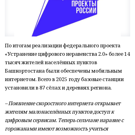
По итогам реализации федерального проекта
«Устранение цифрового неравенства 2.0» более 14
тысяч жителей населённых пунктов
Башкортостана были обеспечены мобильным
интернетом. Всего в 2025 году базовые станции
установили в 87 сёлах и деревнях региона.
– Появление скоростного интернета открывает
жителям малонаселённых пунктов доступ к
цифровым сервисам. Теперь сельчане наравне с
горожанами имеют возможность учиться