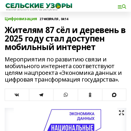
Цифровизация
27 ФЕВРАЛЯ , 04:14
Жителям 87 сёл и деревень в
2025 году стал доступен
мобильный интернет
Мероприятия по развитию связи и
мобильного интернета соответствуют
целям нацпроекта «Экономика данных и
цифровая трансформация государства».