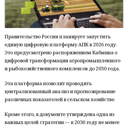
Правительство России планирует запустить
единую цифровую платформу АПК в 2026 году.
Это предусмотрено распоряжением Кабмина о
цифровой трансформации агропромышленного
и рыбохозяйственного комплексов до 2030 года.
Эта платформа позволит проводить
централизованный анализ и прогнозирование
различных показателей в сельском хозяйстве.
Кроме этого, в документе утверждена одна из
важных целей стратегии — к 2030 году не менее