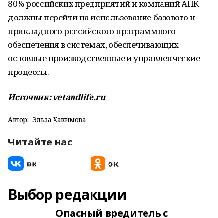
80% российских предприятий и компаний АПК
должны перейти на использование базового и
прикладного российского программного
обеспечения в системах, обеспечивающих
основные производственные и управленческие
процессы.
Источник: vetandlife.ru
Автор:
Эльза Хакимова
Читайте нас
Выбор редакции
Опасный вредитель с