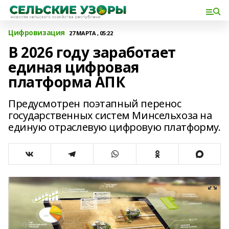
Цифровизация
27 МАРТА , 05:22
В 2026 году заработает
единая цифровая
платформа АПК
Предусмотрен поэтапный перенос
государственных систем Минсельхоза на
единую отраслевую цифровую платформу.