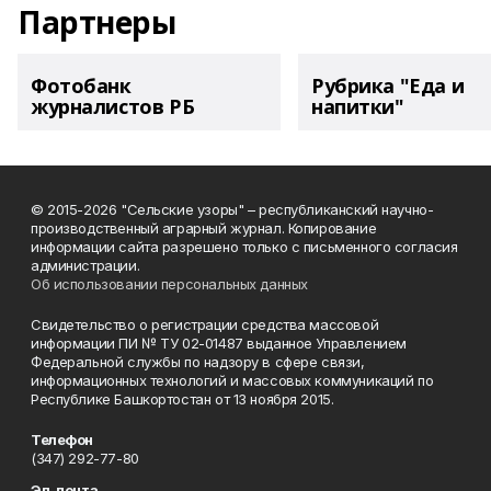
Партнеры
Фотобанк
Рубрика "Еда и
журналистов РБ
напитки"
© 2015-2026 "Сельские узоры" – республиканский научно-
производственный аграрный журнал. Копирование
информации сайта разрешено только с письменного согласия
администрации.
Об использовании персональных данных
Свидетельство о регистрации средства массовой
информации ПИ № ТУ 02-01487 выданное Управлением
Федеральной службы по надзору в сфере связи,
информационных технологий и массовых коммуникаций по
Республике Башкортостан от 13 ноября 2015.
Телефон
(347) 292-77-80
Эл. почта