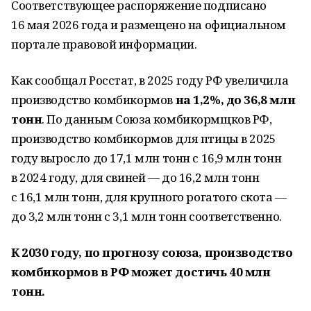
Соответствующее распоряжение подписано
16 мая 2026 года и размещено на официальном
портале правовой информации.
Как сообщал Росстат, в 2025 году РФ увеличила
производство комбикормов
на 1,2%, до 36,8 млн
тонн
. По данным Союза комбикормщков РФ,
производство комбикормов для птицы в 2025
году выросло до 17,1 млн тонн с 16,9 млн тонн
в 2024 году, для свиней — до 16,2 млн тонн
с 16,1 млн тонн, для крупного рогатого скота —
до 3,2 млн тонн с 3,1 млн тонн соответственно.
К 2030 году, по прогнозу союза, производство
комбикормов в РФ может достичь 40 млн
тонн.