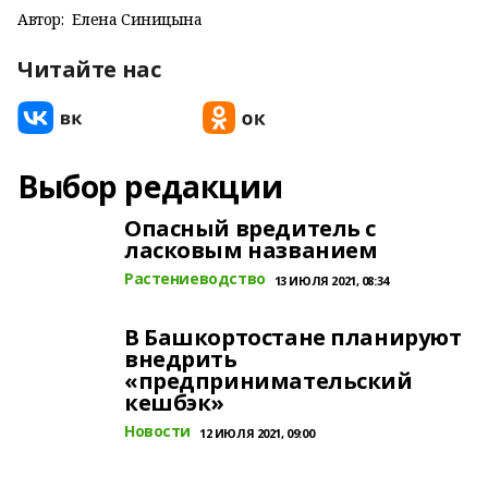
Автор:
Елена Синицына
Читайте нас
Выбор редакции
Опасный вредитель с
ласковым названием
Растениеводство
13 ИЮЛЯ 2021, 08:34
В Башкортостане планируют
внедрить
«предпринимательский
кешбэк»
Новости
12 ИЮЛЯ 2021, 09:00