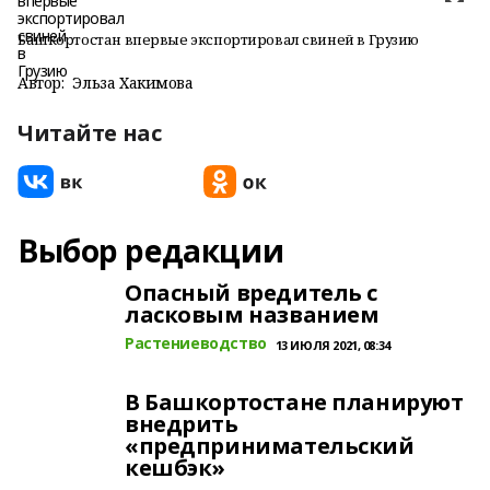
Башкортостан впервые экспортировал свиней в Грузию
Автор:
Эльза Хакимова
Читайте нас
Выбор редакции
Опасный вредитель с
ласковым названием
Растениеводство
13 ИЮЛЯ 2021, 08:34
В Башкортостане планируют
внедрить
«предпринимательский
кешбэк»