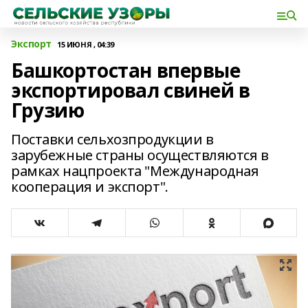
Экспорт
15 ИЮНЯ , 04:39
Башкортостан впервые
экспортировал свиней в
Грузию
Поставки сельхозпродукции в
зарубежные страны осуществляются в
рамках нацпроекта "Международная
кооперация и экспорт".