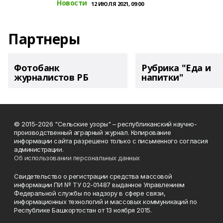
Новости
12 ИЮЛЯ 2021, 09:00
Партнеры
Фотобанк
Рубрика "Еда и
журналистов РБ
напитки"
© 2015-2026 "Сельские узоры" – республиканский научно-
производственный аграрный журнал. Копирование
информации сайта разрешено только с письменного согласия
администрации.
Об использовании персональных данных
Свидетельство о регистрации средства массовой
информации ПИ № ТУ 02-01487 выданное Управлением
Федеральной службы по надзору в сфере связи,
информационных технологий и массовых коммуникаций по
Республике Башкортостан от 13 ноября 2015.