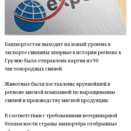
Башкортостан выходит на новый уровень в
экспорте свинины: впервые в истории региона в
Грузию была отправлена партия из 90
чистопородных свиней.
Животные были поставлены крупнейшей в
регионе мясной компанией по выращиванию
свиней и производству мясной продукции.
В соответствии с требованиями ветеринарной
безопасности страны-импортёра отобранные