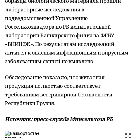
образцы биологического материала прошли
лабораторные исследования в
подведомственной Управлению
Россельхознадзора по РБ испытательной
лаборатории Башкирского филиала ФГБУ
«ВНИИЗЖ». По результатам исследований
антител к опасным инфекционным и вирусным
заболеваниям свиней не выявлено.
Обследование показало, что животная
продукция полностью соответствует
требованиям ветеринарной безопасности
Республики Грузия.
Источник: пресс-служба Минсельхоза РБ