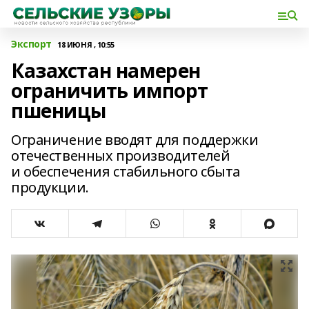
Экспорт
18 ИЮНЯ , 10:55
Казахстан намерен
ограничить импорт
пшеницы
Ограничение вводят для поддержки
отечественных производителей
и обеспечения стабильного сбыта
продукции.