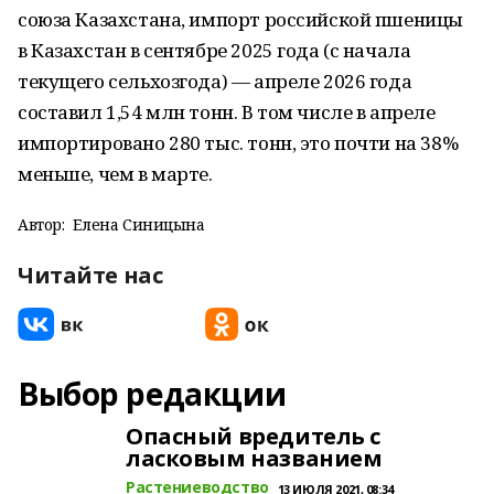
союза Казахстана, импорт российской пшеницы
в Казахстан в сентябре 2025 года (с начала
текущего сельхозгода) — апреле 2026 года
составил 1,54 млн тонн. В том числе в апреле
импортировано 280 тыс. тонн, это почти на 38%
меньше, чем в марте.
Автор:
Елена Синицына
Читайте нас
Выбор редакции
Опасный вредитель с
ласковым названием
Растениеводство
13 ИЮЛЯ 2021, 08:34