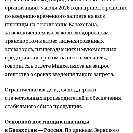
организациях 5 июня 2026 года принято решение
по введению временного запрета на ввоз
пшеницы на территорию Казахстана,
за исключением ввоза железнодорожным
транспортом в адрес лицензированных
элеваторов, птицеводческих и мукомольных
предприятий, сроком на шесть месяцев», —
говорится в ответе Минсельхоза на запрос
агентства о сроках введения такого запрета.
Ограничение вводят для поддержки
отечественных производителей и обеспечения
стабильного сбыта продукции.
Основной поставщик пшеницы
в Казахстан — Россия.
По данным Зернового