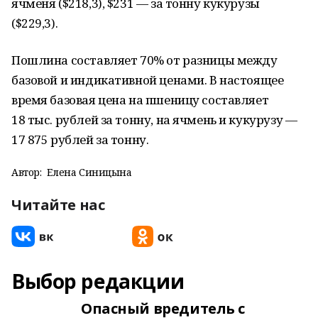
ячменя ($218,3), $231 — за тонну кукурузы
($229,3).
Пошлина составляет 70% от разницы между
базовой и индикативной ценами. В настоящее
время базовая цена на пшеницу составляет
18 тыс. рублей за тонну, на ячмень и кукурузу —
17 875 рублей за тонну.
Автор:
Елена Синицына
Читайте нас
Выбор редакции
Опасный вредитель с