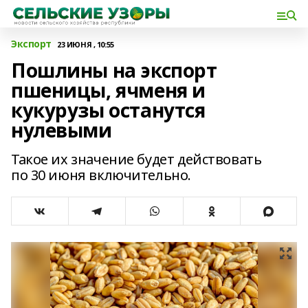
Экспорт
23 ИЮНЯ , 10:55
Пошлины на экспорт
пшеницы, ячменя и
кукурузы останутся
нулевыми
Такое их значение будет действовать
по 30 июня включительно.