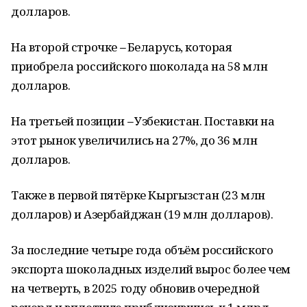
долларов.
На второй строчке
–
Беларусь, которая
приобрела российского шоколада на 58 млн
долларов.
На третьей позиции
–
Узбекистан. Поставки на
этот рынок увеличились на 27%, до 36 млн
долларов.
Также в первой пятёрке Кыргызстан (23 млн
долларов) и Азербайджан (19 млн долларов).
За последние четыре года объём российского
экспорта шоколадных изделий вырос более чем
на четверть, в 2025 году обновив очередной