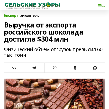
Экспорт
2 ИЮЛЯ , 06:17
Выручка от экспорта
российского шоколада
достигла $304 млн
Физический объём отгрузок превысил 60
тыс. тонн