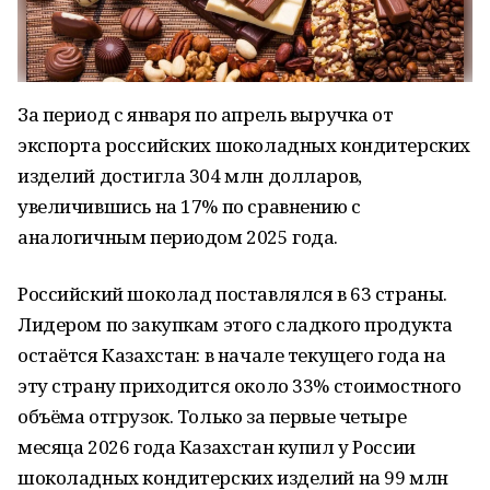
За период с января по апрель выручка от
экспорта российских шоколадных кондитерских
изделий достигла 304 млн долларов,
увеличившись на 17% по сравнению с
аналогичным периодом 2025 года.
Российский шоколад поставлялся в 63 страны.
Лидером по закупкам этого сладкого продукта
остаётся Казахстан: в начале текущего года на
эту страну приходится около 33% стоимостного
объёма отгрузок. Только за первые четыре
месяца 2026 года Казахстан купил у России
шоколадных кондитерских изделий на 99 млн