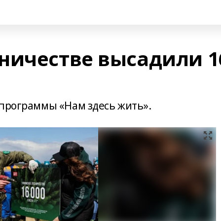
ничестве высадили 1
цпрограммы «Нам здесь жить».