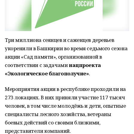
Три миллиона сеянцев и саженцев деревьев
укоренили в Башкирии во время седьмого сезона
акции «Сад памяти», организованной в
соответствии с задачами
нацпроекта
«Экологическое благополучие»
.
Мероприятия акции в республике проходили на
273 локациях. В них приняли участие 117 тысяч
человек, в том числе молодёжь и дети, опытные
специалисты лесного хозяйства, ветераны
боевых действий со своими близкими,
представители компаний.