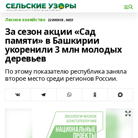
Лесное хозяйство
22 ИЮНЯ , 04:51
За сезон акции «Сад
памяти» в Башкирии
укоренили 3 млн молодых
деревьев
По этому показателю республика заняла
второе место среди регионов России.