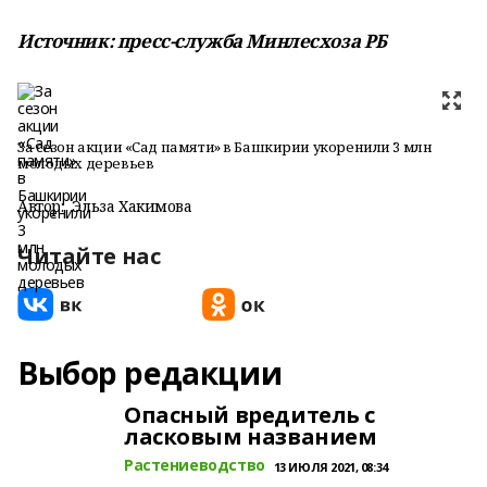
Источник: пресс-служба Минлесхоза РБ
За сезон акции «Сад памяти» в Башкирии укоренили 3 млн
молодых деревьев
Автор:
Эльза Хакимова
Читайте нас
Выбор редакции
Опасный вредитель с
ласковым названием
Растениеводство
13 ИЮЛЯ 2021, 08:34