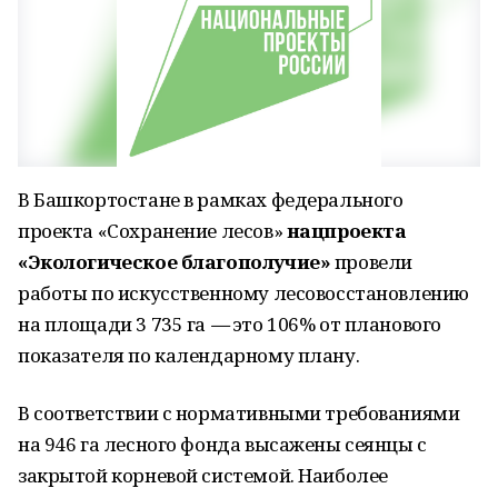
В Башкортостане в рамках федерального
проекта «Сохранение лесов»
нацпроекта
«Экологическое благополучие»
провели
работы по искусственному лесовосстановлению
на площади 3 735 га
—
это 106% от планового
показателя по календарному плану.
В соответствии с нормативными требованиями
на 946 га лесного фонда высажены сеянцы с
закрытой корневой системой. Наиболее