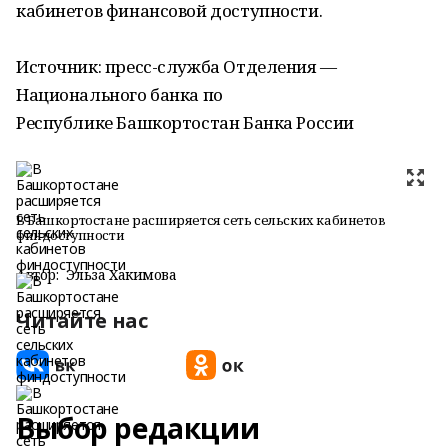
кабинетов финансовой доступности.
Источник: пресс-служба Отделения —
Национального банка по
Республике Башкортостан Банка России
В Башкортостане расширяется сеть сельских кабинетов
финдоступности
Автор:
Эльза Хакимова
Читайте нас
Выбор редакции