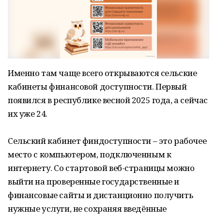
Именно там чаще всего открываются сельские
кабинеты финансовой доступности. Первый
появился в республике весной 2025 года, а сейчас
их уже 24.
Сельский кабинет финдоступности – это рабочее
место с компьютером, подключенным к
интернету. Со стартовой веб-страницы можно
выйти на проверенные государственные и
финансовые сайты и дистанционно получить
нужные услуги, не сохраняя введённые