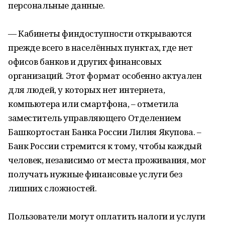
персональные данные.
— Кабинеты финдоступности открываются
прежде всего в населённых пунктах, где нет
офисов банков и других финансовых
организаций. Этот формат особенно актуален
для людей, у которых нет интернета,
компьютера или смартфона, – отметила
заместитель управляющего Отделением
Башкортостан Банка России Лилия Якупова. –
Банк России стремится к тому, чтобы каждый
человек, независимо от места проживания, мог
получать нужные финансовые услуги без
лишних сложностей.
Пользователи могут оплатить налоги и услуги