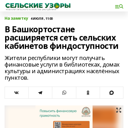
На заметку
4 ИЮЛЯ , 11:00
В Башкортостане
расширяется сеть сельских
кабинетов финдоступности
Жители республики могут получать
финансовые услуги в библиотеках, домах
культуры и администрациях населённых
пунктов.