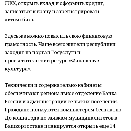
ЖКХ, открыть вклад и оформить кредит,
записаться к врачу и зарегистрировать
автомобиль.
Здесь же можно повысить свою финансовую
грамотность. Чаще всего жители республики
заходят на портал Госуслуги и
просветительский ресурс «Финансовая
культура».
Технически и содержательно кабинеты
обеспечивают региональное отделение Банка
России и администрации сельских поселений.
Граждане пользуются компьютером бесплатно.
До конца года по заявкам муниципалитетов в
Башкортостане планируется открыть еще 14