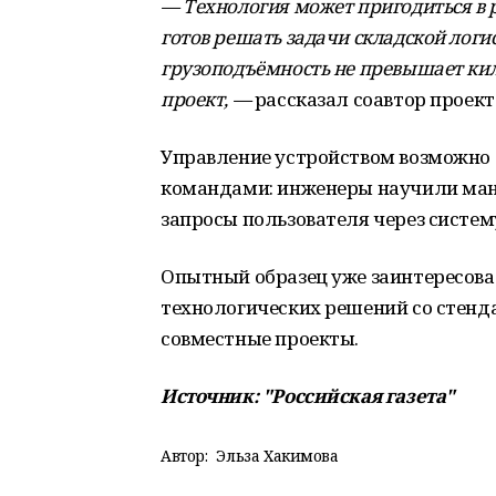
— Технология может пригодиться в 
готов решать задачи складской логи
грузоподъёмность не превышает ки
проект,
—
рассказал соавтор проект
Управление устройством возможно 
командами: инженеры научили ман
запросы пользователя через систе
Опытный образец уже заинтересова
технологических решений со стенд
совместные проекты.
Источник: "Российская газета"
Автор:
Эльза Хакимова