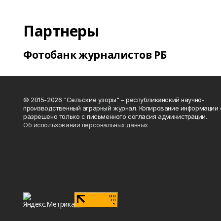
Партнеры
Фотобанк журналистов РБ
© 2015-2026 "Сельские узоры" – республиканский научно-
производственный аграрный журнал. Копирование информации 
разрешено только с письменного согласия администрации.
Об использовании персональных данных