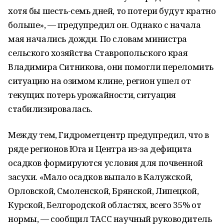
хотя бы шесть-семь дней, то потери будут кратно
больше», — предупредил он. Однако с начала
мая начались дожди. По словам министра
сельского хозяйства Ставропольского края
Владимира Ситникова, они помогли переломить
ситуацию на озимом клине, регион ушел от
текущих потерь урожайности, ситуация
стабилизировалась.
Между тем, Гидрометцентр предупредил, что в
ряде регионов Юга и Центра из-за дефицита
осадков формируются условия для почвенной
засухи. «Мало осадков выпало в Калужской,
Орловской, Смоленской, Брянской, Липецкой,
Курской, Белгородской областях, всего 35% от
нормы, — сообщил ТАСС научный руководитель