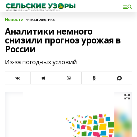
Новости
11 МАЯ 2020, 11:00
Аналитики немного
снизили прогноз урожая в
России
Из-за погодных условий