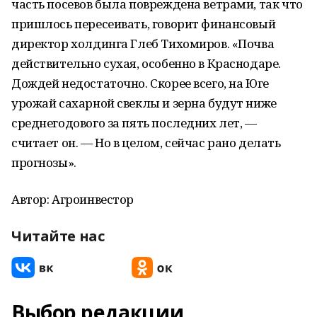
часть посевов была повреждена ветрами, так что
пришлось пересеивать, говорит финансовый
директор холдинга Глеб Тихомиров. «Почва
действительно сухая, особенно в Краснодаре.
Дождей недостаточно. Скорее всего, на Юге
урожай сахарной свеклы и зерна будут ниже
среднегодового за пять последних лет, —
считает он. — Но в целом, сейчас рано делать
прогнозы».
Автор: Агроинвестор
Читайте нас
Выбор редакции