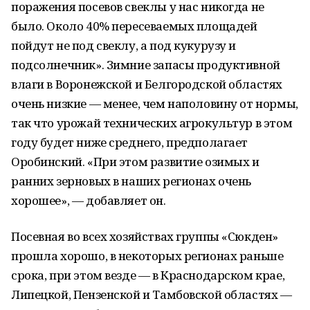
поражения посевов свеклы у нас никогда не
было. Около 40% пересеваемых площадей
пойдут не под свеклу, а под кукурузу и
подсолнечник». Зимние запасы продуктивной
влаги в Воронежской и Белгородской областях
очень низкие — менее, чем наполовину от нормы,
так что урожай технических агрокультур в этом
году будет ниже среднего, предполагает
Оробинский. «При этом развитие озимых и
ранних зерновых в наших регионах очень
хорошее», — добавляет он.
Посевная во всех хозяйствах группы «Сюкден»
прошла хорошо, в некоторых регионах раньше
срока, при этом везде — в Краснодарском крае,
Липецкой, Пензенской и Тамбовской областях —