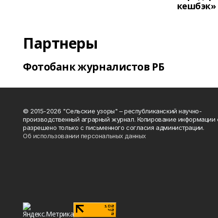
кешбэк»
Партнеры
Фотобанк журналистов РБ
© 2015-2026 "Сельские узоры" – республиканский научно-
производственный аграрный журнал. Копирование информации 
разрешено только с письменного согласия администрации.
Об использовании персональных данных