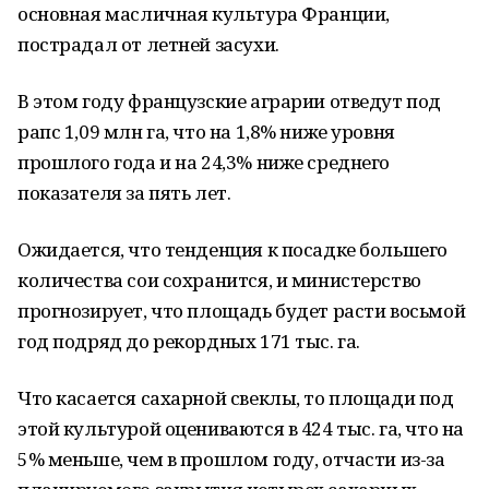
основная масличная культура Франции,
пострадал от летней засухи.
В этом году французские аграрии отведут под
рапс 1,09 млн га, что на 1,8% ниже уровня
прошлого года и на 24,3% ниже среднего
показателя за пять лет.
Ожидается, что тенденция к посадке большего
количества сои сохранится, и министерство
прогнозирует, что площадь будет расти восьмой
год подряд до рекордных 171 тыс. га.
Что касается сахарной свеклы, то площади под
этой культурой оцениваются в 424 тыс. га, что на
5% меньше, чем в прошлом году, отчасти из-за