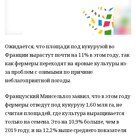
Ожидается, что площади под кукурузой во
Франции вырастут почти на 11% в этом году, так
как фермеры переходят на яровые культуры из-
за проблем с озимыми по причине
неблагоприятной погоды.
Французский Минсельхоз заявил, что в этом году
фермеры отведут под кукурузу 1,60 млн га, не
считая площадей, где культура выращивается
только на семена. Это на 10,9% больше, чем в
2019 году, и на 12,2% выше среднего показателя