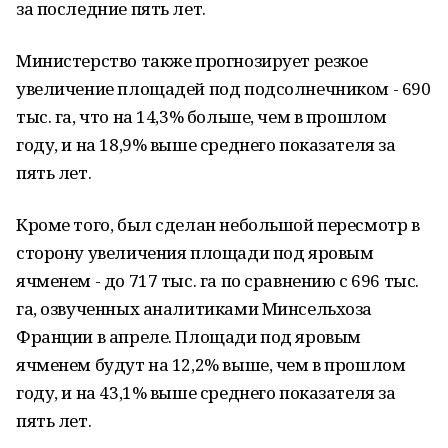
за последние пять лет.
Министерство также прогнозирует резкое
увеличение площадей под подсолнечником - 690
тыс. га, что на 14,3% больше, чем в прошлом
году, и на 18,9% выше среднего показателя за
пять лет.
Кроме того, был сделан небольшой пересмотр в
сторону увеличения площади под яровым
ячменем - до 717 тыс. га по сравнению с 696 тыс.
га, озвученных аналитиками Минсельхоза
Франции в апреле. Площади под яровым
ячменем будут на 12,2% выше, чем в прошлом
году, и на 43,1% выше среднего показателя за
пять лет.