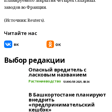
планируемого закрытия четырех сахарных
заводов во Франции.
(Источник: Reuters).
Читайте нас
Выбор редакции
Опасный вредитель с
ласковым названием
Растениеводство
13 ИЮЛЯ 2021, 08:34
В Башкортостане планируют
внедрить
«предпринимательский
кешбэк»