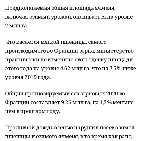
Предполагаемая общая площадь ячменя,
включая озимый урожай, оценивается на уровне
2 млн га.
Что касается мягкой пшеницы, самого
производимого во Франции зерна, министерство
практически не изменило свою оценку площади
этого года на уровне 4,62 млн га, что на 7,5% ниже
уровня 2019 года.
Общий прогнозируемый сев зерновых 2020 во
Франции составляет 9,26 млн га, на 1,5% меньше,
чем в прошлом году.
Проливной дождь осенью нарушил посев озимой
пшеницы и озимого ячменя, в то время как рапс,