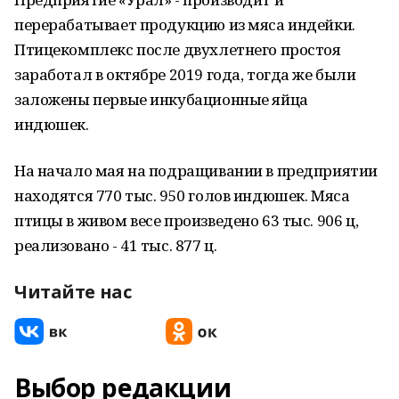
перерабатывает продукцию из мяса индейки.
Птицекомплекс после двухлетнего простоя
заработал в октябре 2019 года, тогда же были
заложены первые инкубационные яйца
индюшек.
На начало мая на подращивании в предприятии
находятся 770 тыс. 950 голов индюшек. Мяса
птицы в живом весе произведено 63 тыс. 906 ц,
реализовано - 41 тыс. 877 ц.
Читайте нас
Выбор редакции