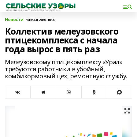
Новости
14 МАЯ 2020, 10:00
Коллектив мелеузовского
птицекомплекса с начала
года вырос в пять раз
Мелеузовскому птицекомплексу «Урал»
требуются работники в убойный,
комбикормовый цех, ремонтную службу.