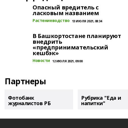
Опасный вредитель с
ласковым названием
Растениеводство
13 ИЮЛЯ 2021, 08:34
В Башкортостане планируют
внедрить
«предпринимательский
кешбэк»
Новости
12 ИЮЛЯ 2021, 09:00
Партнеры
Фотобанк
Рубрика "Еда и
журналистов РБ
напитки"