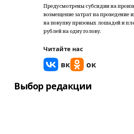
Предусмотрены субсидии на произв
возмещение затрат на проведение
на покупку призовых лошадей и пл
рублей на одну голову.
Читайте нас
Выбор редакции