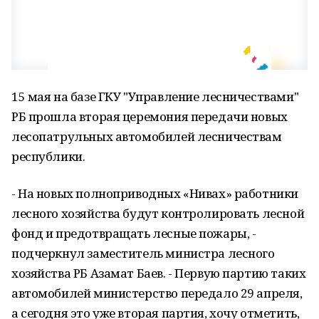
15 мая на базе ГКУ "Управление лесничествами"
РБ прошла вторая церемония передачи новых
лесопатрульных автомобилей лесничествам
республики.
- На новых полноприводных «Нивах» работники
лесного хозяйства будут контролировать лесной
фонд и предотвращать лесные пожары, -
подчеркнул заместитель министра лесного
хозяйства РБ Азамат Баев. - Первую партию таких
автомобилей министерство передало 29 апреля,
а сегодня это уже вторая партия, хочу отметить,