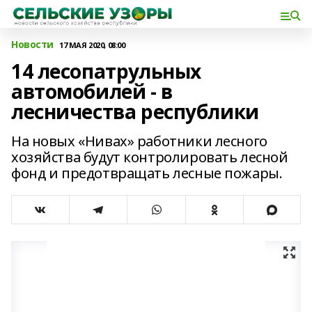
Новости
17 МАЯ 2020, 08:00
14 лесопатрульных
автомобилей - в
лесничества республики
На новых «Нивах» работники лесного
хозяйства будут контролировать лесной
фонд и предотвращать лесные пожары.