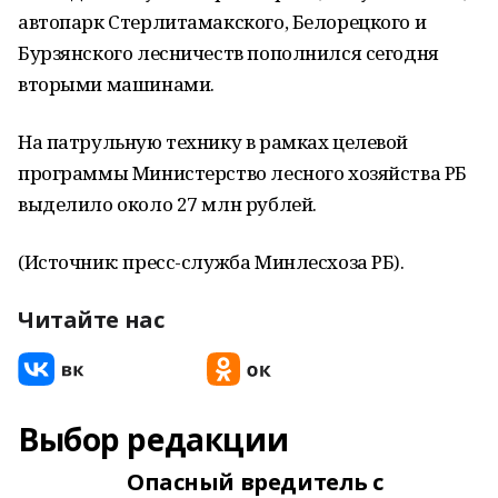
автопарк Стерлитамакского, Белорецкого и
Бурзянского лесничеств пополнился сегодня
вторыми машинами.
На патрульную технику в рамках целевой
программы Министерство лесного хозяйства РБ
выделило около 27 млн рублей.
(Источник: пресс-служба Минлесхоза РБ).
Читайте нас
Выбор редакции
Опасный вредитель с