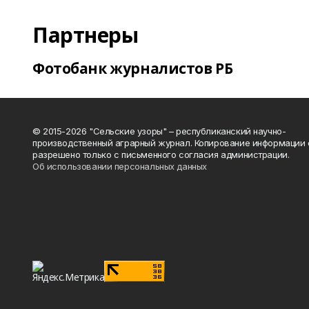
Партнеры
Фотобанк журналистов РБ
© 2015-2026 "Сельские узоры" – республиканский научно-
производственный аграрный журнал. Копирование информации 
разрешено только с письменного согласия администрации.
Об использовании персональных данных