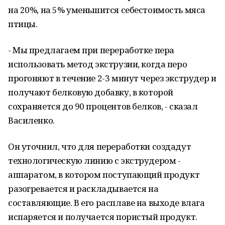
на 20%, на 5% уменьшится себестоимость мяса
птицы.
- Мы предлагаем при переработке пера
использовать метод экструзии, когда перо
прогоняют в течение 2-3 минут через экструдер и
получают белковую добавку, в которой
сохраняется до 90 процентов белков, - сказал
Василенко.
Он уточнил, что для переработки создадут
технологическую линию с экструдером -
аппаратом, в котором поступающий продукт
разогревается и раскладывается на
составляющие. В его расплаве на выходе влага
испаряется и получается пористый продукт.