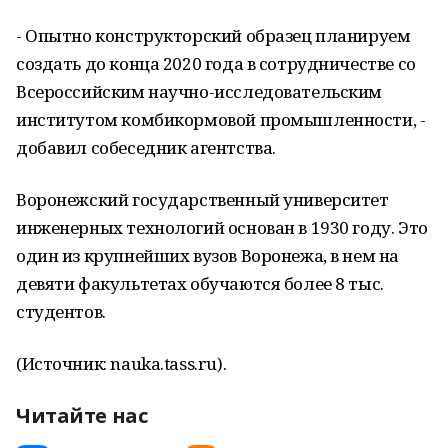
- Опытно конструкторский образец планируем
создать до конца 2020 года в сотрудничестве со
Всероссийским научно-исследовательским
институтом комбикормовой промышленности, -
добавил собеседник агентства.
Воронежский государственный университет
инженерных технологий основан в 1930 году. Это
один из крупнейших вузов Воронежа, в нем на
девяти факультетах обучаются более 8 тыс.
студентов.
(Источник: nauka.tass.ru).
Читайте нас