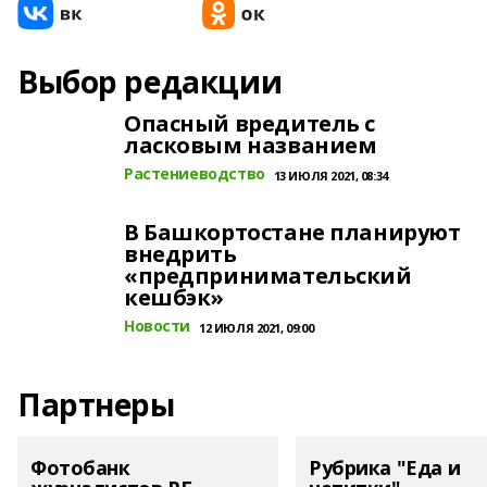
Выбор редакции
Опасный вредитель с
ласковым названием
Растениеводство
13 ИЮЛЯ 2021, 08:34
В Башкортостане планируют
внедрить
«предпринимательский
кешбэк»
Новости
12 ИЮЛЯ 2021, 09:00
Партнеры
Фотобанк
Рубрика "Еда и