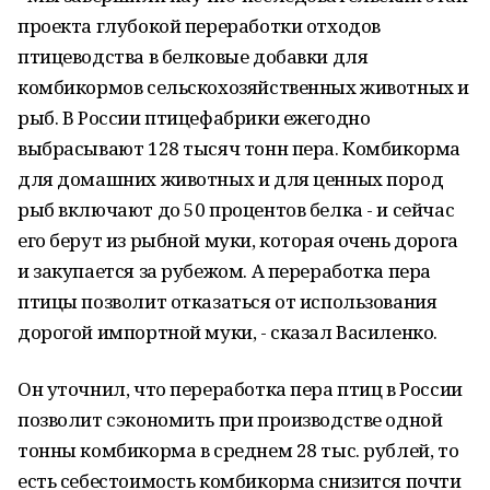
проекта глубокой переработки отходов
птицеводства в белковые добавки для
комбикормов сельскохозяйственных животных и
рыб. В России птицефабрики ежегодно
выбрасывают 128 тысяч тонн пера. Комбикорма
для домашних животных и для ценных пород
рыб включают до 50 процентов белка - и сейчас
его берут из рыбной муки, которая очень дорога
и закупается за рубежом. А переработка пера
птицы позволит отказаться от использования
дорогой импортной муки, - сказал Василенко.
Он уточнил, что переработка пера птиц в России
позволит сэкономить при производстве одной
тонны комбикорма в среднем 28 тыс. рублей, то
есть себестоимость комбикорма снизится почти