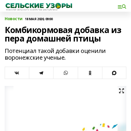
Новости
18 МАЯ 2020, 09:00
Комбикормовая добавка из
пера домашней птицы
Потенциал такой добавки оценили
воронежские ученые.