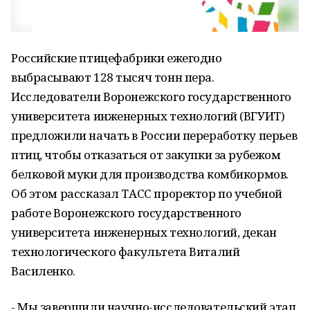
Российские птицефабрики ежегодно
выбрасывают 128 тысяч тонн пера.
Исследователи Воронежского государственного
университета инженерных технологий (ВГУИТ)
предложили начать в России переработку перьев
птиц, чтобы отказаться от закупки за рубежом
белковой муки для производства комбикормов.
Об этом рассказал ТАСС проректор по учебной
работе Воронежского государственного
университета инженерных технологий, декан
технологического факультета Виталий
Василенко.
- Мы завершили научно-исследовательский этап