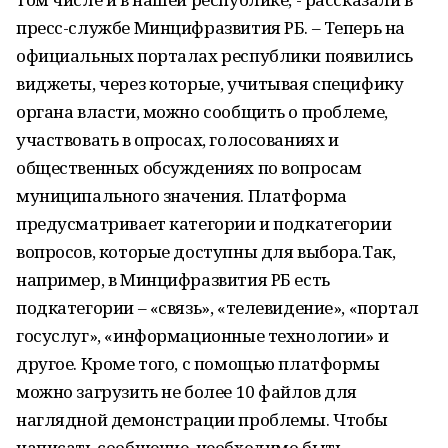
пресс-службе Минцифразвития РБ. – Теперь на
официальных порталах республики появились
виджеты, через которые, учитывая специфику
органа власти, можно сообщить о проблеме,
участвовать в опросах, голосованиях и
общественных обсуждениях по вопросам
муниципального значения. Платформа
предусматривает категории и подкатегории
вопросов, которые доступны для выбора.Так,
например, в Минцифразвития РБ есть
подкатегории – «связь», «телевидение», «портал
госуслуг», «информационные технологии» и
другое. Кроме того, с помощью платформы
можно загрузить не более 10 файлов для
наглядной демонстрации проблемы. Чтобы
написать сообщение, необходимо быть