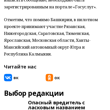
зарегистрированным на портале «Госуслуг».
Отметим, что помимо Башкирии, в пилотном
проекте принимают участие Рязанская,
Нижегородская, Саратовская, Тюменская,
Ярославская, Московская области, Ханты-
Мансийский автономный округ-Югра и
Республика Калмыкия.
Читайте нас
Выбор редакции
Опасный вредитель с
ласковым названием