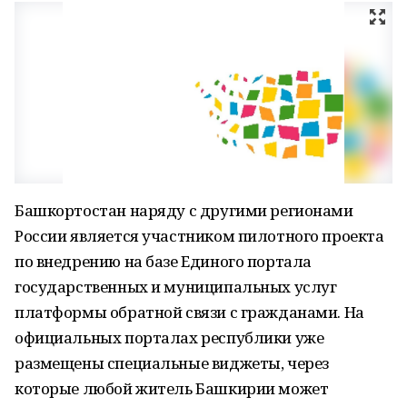
Башкортостан наряду с другими регионами
России является участником пилотного проекта
по внедрению на базе Единого портала
государственных и муниципальных услуг
платформы обратной связи с гражданами. На
официальных порталах республики уже
размещены специальные виджеты, через
которые любой житель Башкирии может