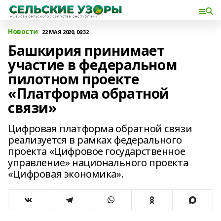
Новости
22 МАЯ 2020, 06:32
Башкирия принимает
участие в федеральном
пилотном проекте
«Платформа обратной
связи»
Цифровая платформа обратной связи
реализуется в рамках федерального
проекта «Цифровое государственное
управление» национального проекта
«Цифровая экономика».