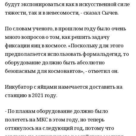
будут экспонироваться как в искусственной силе
тяжести, так и в невесомости, - сказал Сычев.
По словам ученого, в прошлом году было очень
много вопросов о том, как решить задачу
фиксации яиц в космосе. «Поскольку для этого
предполагается использовать формальдегид, то
оборудование должно быть абсолютно
безопасным для космонавтов», - отметил он.
Инкубатор с яйцами намечается доставить на
станцию в 2021 году.
- По планам оборудование должно было
полететь на МКС в этом году, но теперь
оттянулось на следующий год, потому что