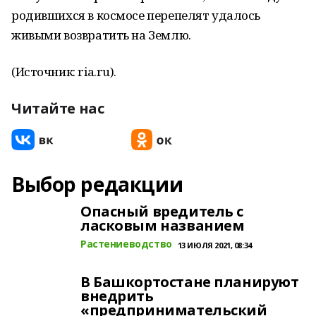
родившихся в космосе перепелят удалось
живыми возвратить на Землю.
(Источник: ria.ru).
Читайте нас
Выбор редакции
Опасный вредитель с
ласковым названием
Растениеводство
13 ИЮЛЯ 2021, 08:34
В Башкортостане планируют
внедрить
«предпринимательский