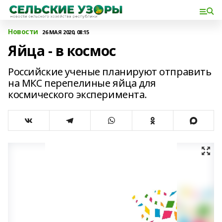
Новости
26 МАЯ 2020, 08:15
Яйца - в космос
Российские ученые планируют отправить
на МКС перепелиные яйца для
космического эксперимента.