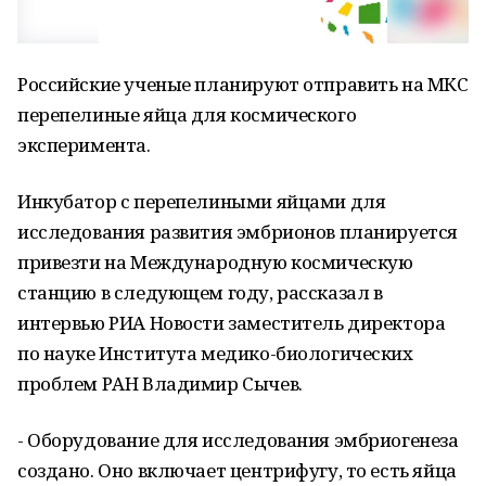
Российские ученые планируют отправить на МКС
перепелиные яйца для космического
эксперимента.
Инкубатор с перепелиными яйцами для
исследования развития эмбрионов планируется
привезти на Международную космическую
станцию в следующем году, рассказал в
интервью РИА Новости заместитель директора
по науке Института медико-биологических
проблем РАН Владимир Сычев.
- Оборудование для исследования эмбриогенеза
создано. Оно включает центрифугу, то есть яйца