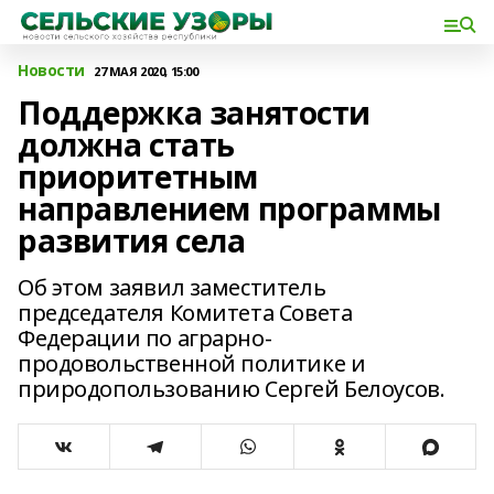
Новости
27 МАЯ 2020, 15:00
Поддержка занятости
должна стать
приоритетным
направлением программы
развития села
Об этом заявил заместитель
председателя Комитета Совета
Федерации по аграрно-
продовольственной политике и
природопользованию Сергей Белоусов.