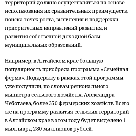
территорий должно осуществляться на основе
использования их сравнительных преимуществ,
поиска точек роста, выявления и поддержки
приоритетных направлений развития, и
развития собственной доходной базы
муниципальных образований.
Например, в Алтайском крае большую
популярность приобрела программа «Семейная
ферма». Поддержку в рамках этой программы
уже получили, по словам регионального
министра сельского хозяйства Александра
Чеботаева, более 350 фермерских хозяйств. Всего
же на программу развития сельских территорий
в Алтайском крае в этом году будет выделено 1
миллиард 280 миллионов рублей.