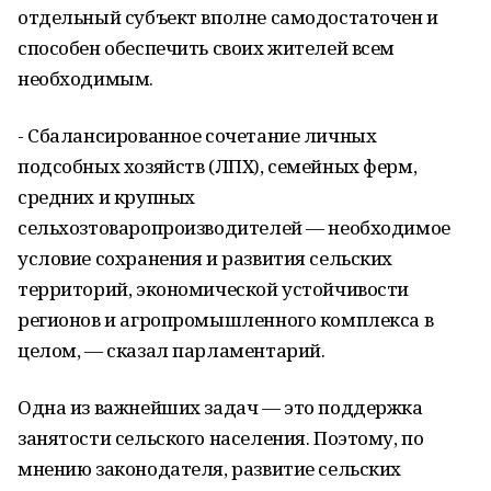
отдельный субъект вполне самодостаточен и
способен обеспечить своих жителей всем
необходимым.
- Сбалансированное сочетание личных
подсобных хозяйств (ЛПХ), семейных ферм,
средних и крупных
сельхозтоваропроизводителей — необходимое
условие сохранения и развития сельских
территорий, экономической устойчивости
регионов и агропромышленного комплекса в
целом, — сказал парламентарий.
Одна из важнейших задач — это поддержка
занятости сельского населения. Поэтому, по
мнению законодателя, развитие сельских