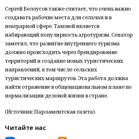
Сергей Белоусов также считает, что очень важно
создавать рабочие места для сельчан и в
неаграрной сфере. Таковой является
набирающий популярность агротуризм. Сенатор
заметил, что развитие внутреннего туризма
должно происходить через брендирование
территорий и создание новых туристических
направлений, в том числе сельских
туристических маршрутов. Эта работа должна
найти отражение в общенациональном плане по
нормализации деловой жизни в стране.
(Источник: Парламентская газета).
Читайте нас