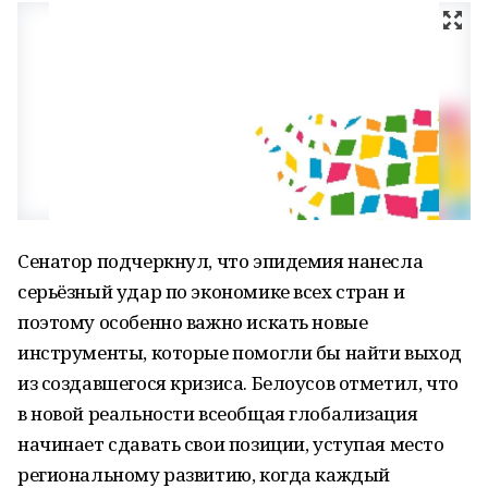
Сенатор подчеркнул, что эпидемия нанесла
серьёзный удар по экономике всех стран и
поэтому особенно важно искать новые
инструменты, которые помогли бы найти выход
из создавшегося кризиса. Белоусов отметил, что
в новой реальности всеобщая глобализация
начинает сдавать свои позиции, уступая место
региональному развитию, когда каждый