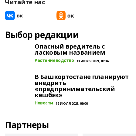
Читайте нас
Выбор редакции
Опасный вредитель с
ласковым названием
Растениеводство
13 ИЮЛЯ 2021, 08:34
В Башкортостане планируют
внедрить
«предпринимательский
кешбэк»
Новости
12 ИЮЛЯ 2021, 09:00
Партнеры