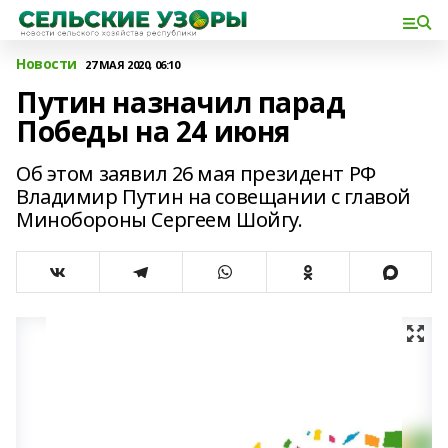
Новости
27 МАЯ 2020, 06:10
Путин назначил парад
Победы на 24 июня
Об этом заявил 26 мая президент РФ
Владимир Путин на совещании с главой
Минобороны Сергеем Шойгу.