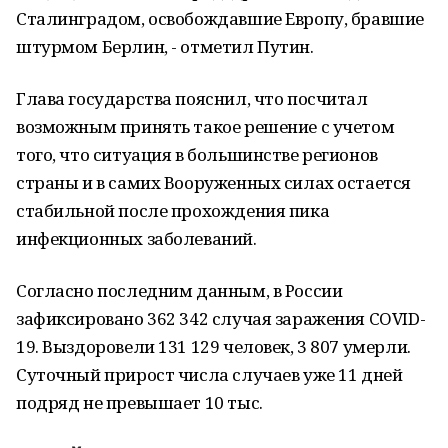
Сталинградом, освобождавшие Европу, бравшие
штурмом Берлин, - отметил Путин.
Глава государства пояснил, что посчитал
возможным принять такое решение с учетом
того, что ситуация в большинстве регионов
страны и в самих Вооруженных силах остается
стабильной после прохождения пика
инфекционных заболеваний.
Согласно последним данным, в России
зафиксировано 362 342 случая заражения COVID-
19. Выздоровели 131 129 человек, 3 807 умерли.
Суточный прирост числа случаев уже 11 дней
подряд не превышает 10 тыс.