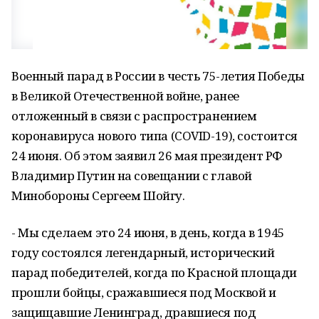
Военный парад в России в честь 75-летия Победы
в Великой Отечественной войне, ранее
отложенный в связи с распространением
коронавируса нового типа (COVID-19), состоится
24 июня. Об этом заявил 26 мая президент РФ
Владимир Путин на совещании с главой
Минобороны Сергеем Шойгу.
- Мы сделаем это 24 июня, в день, когда в 1945
году состоялся легендарный, исторический
парад победителей, когда по Красной площади
прошли бойцы, сражавшиеся под Москвой и
защищавшие Ленинград, дравшиеся под