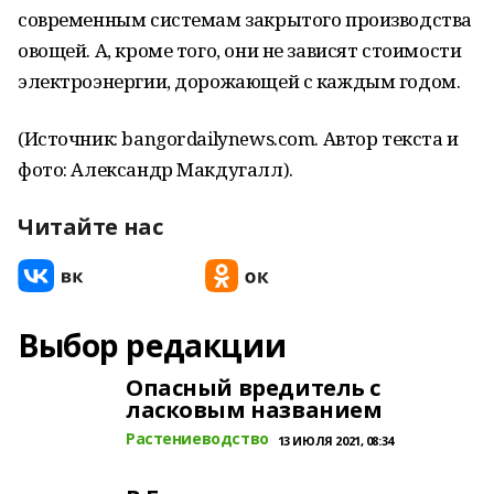
современным системам закрытого производства
овощей. А, кроме того, они не зависят стоимости
электроэнергии, дорожающей с каждым годом.
(Источник: bangordailynews.com. Автор текста и
фото: Александр Макдугалл).
Читайте нас
Выбор редакции
Опасный вредитель с
ласковым названием
Растениеводство
13 ИЮЛЯ 2021, 08:34