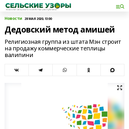
Новости
28 МАЯ 2020, 13:00
Дедовский метод амишей
Религиозная группа из штата Мэн строит
на продажу коммерческие теплицы
валипини