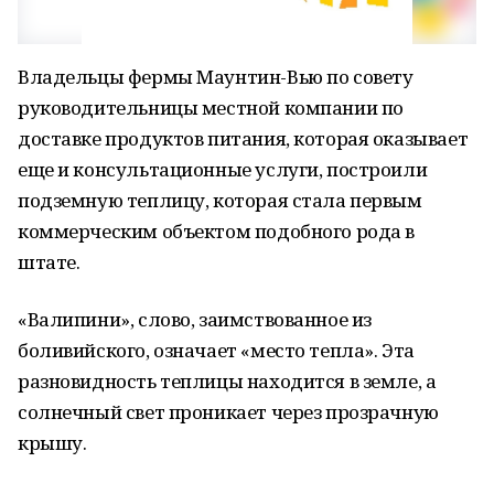
Владельцы фермы Маунтин-Вью по совету
руководительницы местной компании по
доставке продуктов питания, которая оказывает
еще и консультационные услуги, построили
подземную теплицу, которая стала первым
коммерческим объектом подобного рода в
штате.
«Валипини», слово, заимствованное из
боливийского, означает «место тепла». Эта
разновидность теплицы находится в земле, а
солнечный свет проникает через прозрачную
крышу.