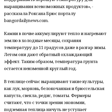
выращивания всевозможных продуктов», -
рассказала Роксана Брюс порталу
bangordailynews.com.
Камни в почве аккумулируют тепло и нагревают
землю в холодные месяцы, сохраняя
температуру до 11 градусов даже в разгар зимы.
Летом они дают обратный охлаждающий
эффект. Таким образом, температура грунта
остается неизменной круглый год.
В теплице сейчас выращивают такие культуры,
как лук, морковь, белокочанная и брюссельская
капуста, свекла, редис, томаты. Фермеры
считают, что с точки зрения экономии,
подземная теплица ничуть не уступает