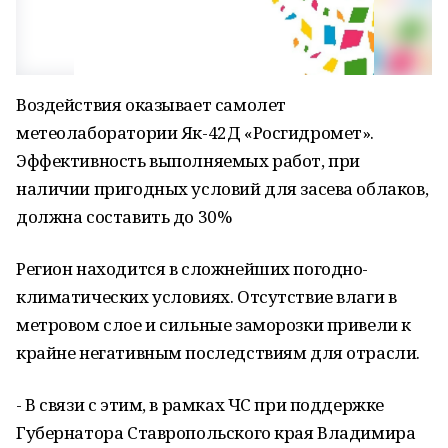
Воздействия оказывает самолет
метеолаборатории Як-42Д «Росгидромет».
Эффективность выполняемых работ, при
наличии пригодных условий для засева облаков,
должна составить до 30%
Регион находится в сложнейших погодно-
климатических условиях. Отсутствие влаги в
метровом слое и сильные заморозки привели к
крайне негативным последствиям для отрасли.
- В связи с этим, в рамках ЧС при поддержке
Губернатора Ставропольского края Владимира