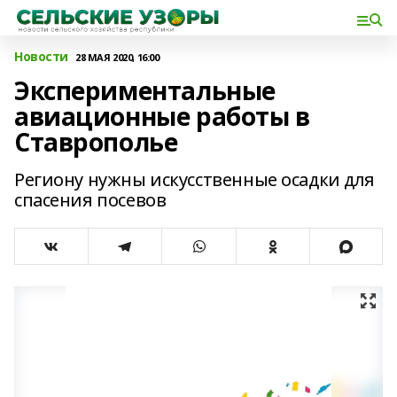
Новости
28 МАЯ 2020, 16:00
Экспериментальные
авиационные работы в
Ставрополье
Региону нужны искусственные осадки для
спасения посевов