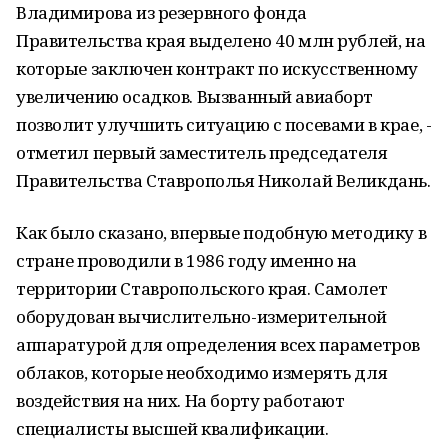
Владимирова из резервного фонда
Правительства края выделено 40 млн рублей, на
которые заключен контракт по искусственному
увеличению осадков. Вызванный авиаборт
позволит улучшить ситуацию с посевами в крае, -
отметил первый заместитель председателя
Правительства Ставрополья Николай Великдань.
Как было сказано, впервые подобную методику в
стране проводили в 1986 году именно на
территории Ставропольского края. Самолет
оборудован вычислительно-измерительной
аппаратурой для определения всех параметров
облаков, которые необходимо измерять для
воздействия на них. На борту работают
специалисты высшей квалификации.