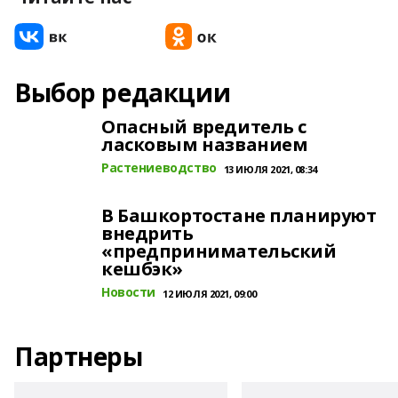
Выбор редакции
Опасный вредитель с
ласковым названием
Растениеводство
13 ИЮЛЯ 2021, 08:34
В Башкортостане планируют
внедрить
«предпринимательский
кешбэк»
Новости
12 ИЮЛЯ 2021, 09:00
Партнеры