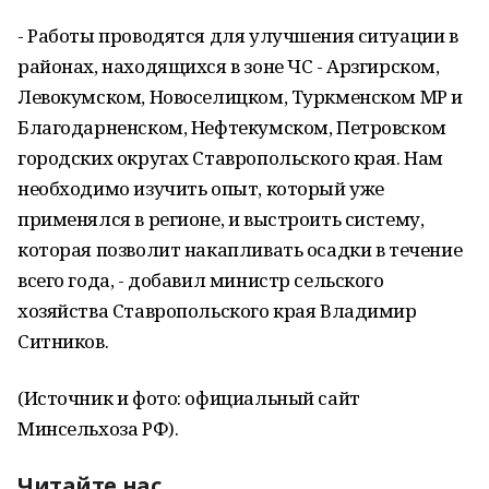
- Работы проводятся для улучшения ситуации в
районах, находящихся в зоне ЧС - Арзгирском,
Левокумском, Новоселицком, Туркменском МР и
Благодарненском, Нефтекумском, Петровском
городских округах Ставропольского края. Нам
необходимо изучить опыт, который уже
применялся в регионе, и выстроить систему,
которая позволит накапливать осадки в течение
всего года, - добавил министр сельского
хозяйства Ставропольского края Владимир
Ситников.
(Источник и фото: официальный сайт
Минсельхоза РФ).
Читайте нас