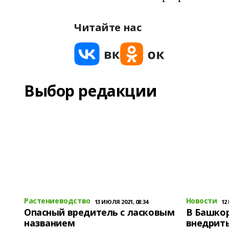
Читайте нас
Выбор редакции
Растениеводство
Новости
13 ИЮЛЯ 2021, 08:34
12
Опасный вредитель с ласковым
В Башко
названием
внедрит