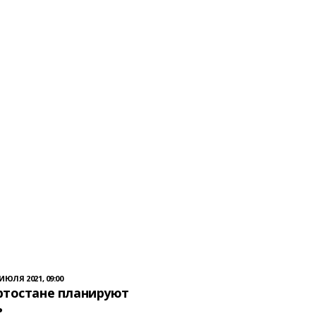
 ИЮЛЯ 2021, 09:00
ртостане планируют
ь