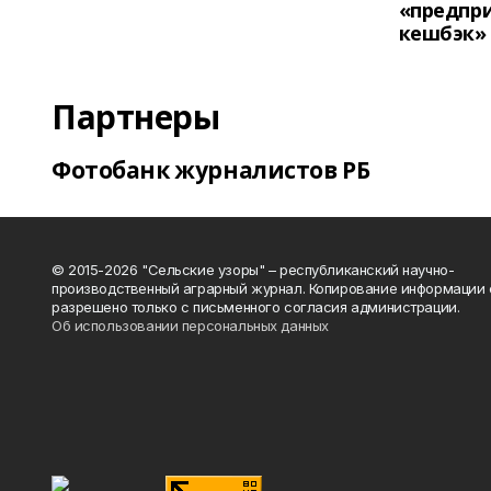
«предпр
кешбэк»
Партнеры
Фотобанк журналистов РБ
© 2015-2026 "Сельские узоры" – республиканский научно-
производственный аграрный журнал. Копирование информации 
разрешено только с письменного согласия администрации.
Об использовании персональных данных