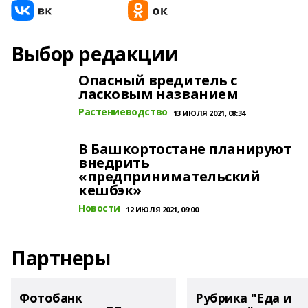
Выбор редакции
Опасный вредитель с
ласковым названием
Растениеводство
13 ИЮЛЯ 2021, 08:34
В Башкортостане планируют
внедрить
«предпринимательский
кешбэк»
Новости
12 ИЮЛЯ 2021, 09:00
Партнеры
Фотобанк
Рубрика "Еда и