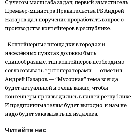
С учетом масштаба задач, первый заместитель
Премьер-министра Правительства РБ Андрей
Назаров дал поручение проработать вопрос о
производстве контейнеров в республике.
- Контейнерные площадки в городах и
населённых пунктах должны быть
единообразные, тип контейнеров необходимо
согласовывать с регоператорами, — отметил
Андрей Назаров. — “Мусорная” тема всегда
будет актуальной и очень важно, чтобы
контейнеры производились в нашей республике.
И предпринимателям будет выгодно, и нам не
надо будет заказывать их издалека.
Читайте нас