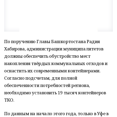
По поручению Главы Башкортостана Радия
Хабирова, администрации муниципалитетов
должны обеспечить обустройство мест
накопления твёрдых коммунальных отходов и
оснастить их современными контейнерами.
Согласно подсчетам, для полной
обеспеченности потребностей региона,
необходимо установить 19 тысяч контейнеров
ТКО.
По данным на начало этого года, только в Уфе в