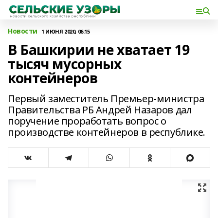
Новости
1 ИЮНЯ 2020, 06:15
В Башкирии не хватает 19
тысяч мусорных
контейнеров
Первый заместитель Премьер-министра
Правительства РБ Андрей Назаров дал
поручение проработать вопрос о
производстве контейнеров в республике.