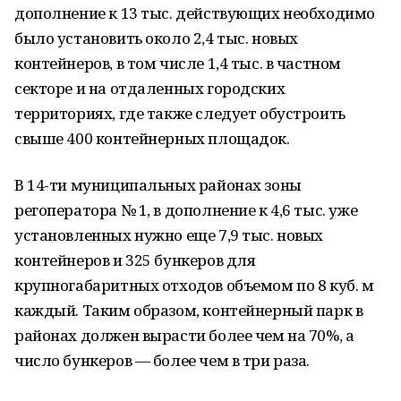
дополнение к 13 тыс. действующих необходимо
было установить около 2,4 тыс. новых
контейнеров, в том числе 1,4 тыс. в частном
секторе и на отдаленных городских
территориях, где также следует обустроить
свыше 400 контейнерных площадок.
В 14-ти муниципальных районах зоны
регоператора № 1, в дополнение к 4,6 тыс. уже
установленных нужно еще 7,9 тыс. новых
контейнеров и 325 бункеров для
крупногабаритных отходов объемом по 8 куб. м
каждый. Таким образом, контейнерный парк в
районах должен вырасти более чем на 70%, а
число бункеров — более чем в три раза.