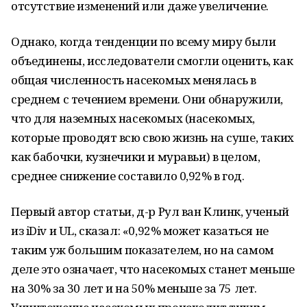
отсутствие изменений или даже увеличение.
Однако, когда тенденции по всему миру были
объединены, исследователи смогли оценить, как
общая численность насекомых менялась в
среднем с течением времени. Они обнаружили,
что для наземных насекомых (насекомых,
которые проводят всю свою жизнь на суше, таких
как бабочки, кузнечики и муравьи) в целом,
среднее снижение составило 0,92% в год.
Первый автор статьи, д-р Рул ван Клинк, ученый
из iDiv и UL, сказал: «0,92% может казаться не
таким уж большим показателем, но на самом
деле это означает, что насекомых станет меньше
на 30% за 30 лет и на 50% меньше за 75 лет.