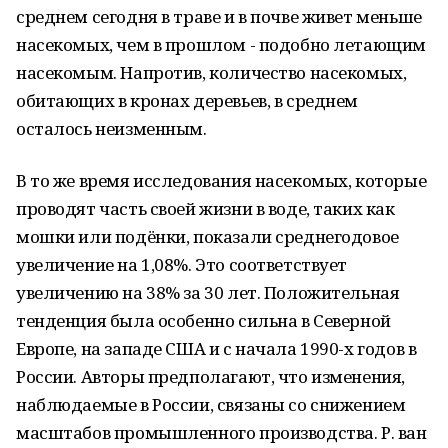
среднем сегодня в траве и в почве живет меньше
насекомых, чем в прошлом - подобно летающим
насекомым. Напротив, количество насекомых,
обитающих в кронах деревьев, в среднем
осталось неизменным.
В то же время исследования насекомых, которые
проводят часть своей жизни в воде, таких как
мошки или подёнки, показали среднегодовое
увеличение на 1,08%. Это соответствует
увеличению на 38% за 30 лет. Положительная
тенденция была особенно сильна в Северной
Европе, на западе США и с начала 1990-х годов в
России. Авторы предполагают, что изменения,
наблюдаемые в России, связаны со снижением
масштабов промышленного производства. Р. ван