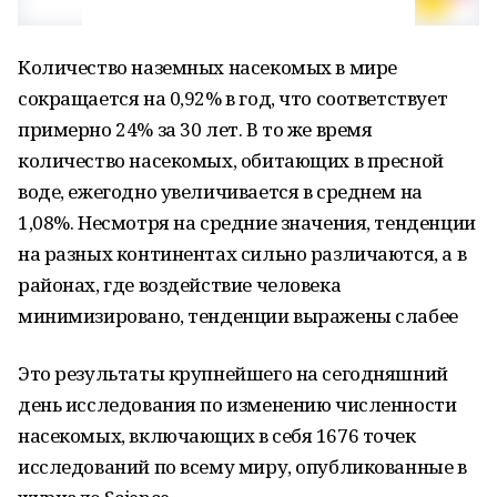
Количество наземных насекомых в мире
сокращается на 0,92% в год, что соответствует
примерно 24% за 30 лет. В то же время
количество насекомых, обитающих в пресной
воде, ежегодно увеличивается в среднем на
1,08%. Несмотря на средние значения, тенденции
на разных континентах сильно различаются, а в
районах, где воздействие человека
минимизировано, тенденции выражены слабее
Это результаты крупнейшего на сегодняшний
день исследования по изменению численности
насекомых, включающих в себя 1676 точек
исследований по всему миру, опубликованные в