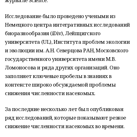
журнале Science.
Исследование было проведено учеными из
Немецкого центра интегративных исследований
биоразнообразия (iDiv), Лейпцигского
университета (UL), Института проблем экологии
и эволюции им. А.Н. Северцова РАН, Московского
государственного университета имени М.В.
Ломоносова и ряда других организаций. Оно
заполняет ключевые пробелы в знаниях в
контексте широко обсуждаемой проблемы
снижения численности насекомых.
За последние несколько лет был опубликован
ряд исследований, которые показывают резкое
снижение численности насекомых во времени.