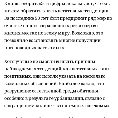
Клинк говорит: «Эти цифры показывают, что мы
можем обратить вспять негативные тенденции.
За последние 50 лет был предпринят ряд мер по
очистке наших загрязненных рек и озер во
многих местах по всему миру. Возможно, это
позволило восстановить многие популяции
пресноводных насекомых».
Хотя ученые не смогли выявить причины
наблюдаемых тенденций, как негативных, так и
позитивных, они смогли указать на несколько
возможных объяснений. Наиболее важно, что
разрушение естественной среды обитания,
особенно в результате урбанизации, связано с
сокращением количества наземных насекомых.