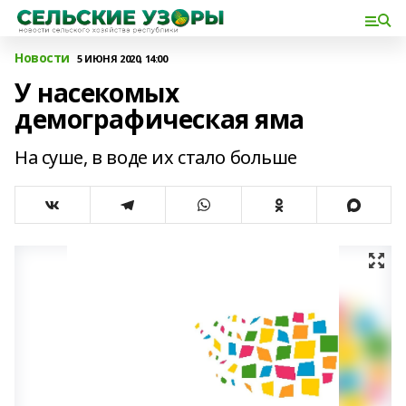
Новости
5 ИЮНЯ 2020, 14:00
У насекомых
демографическая яма
На суше, в воде их стало больше