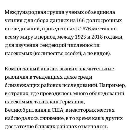
Международная группа ученых объединила
усилия для сбора данных из 166 долгосрочных
исследований, проведенных в 1676 местах по
всему миру в период между 1925 и 2018 годами,
для изучения тенденций численности
насекомых (количество особей, а не видов).
Комплексный анализ выявил значительные
различия в тенденциях даже среди
близлежащих районов исследований. Например,
в странах, где проводилось много обследований
насекомых, таких как Германия,
Великобритания и США, в некоторых местах
наблюдалось снижение, в то время как в других
достаточно близких районах отмечалось